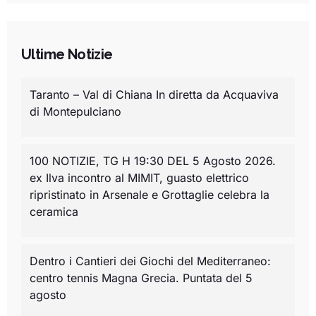
Ultime Notizie
Taranto – Val di Chiana In diretta da Acquaviva
di Montepulciano
100 NOTIZIE, TG H 19:30 DEL 5 Agosto 2026.
ex Ilva incontro al MIMIT, guasto elettrico
ripristinato in Arsenale e Grottaglie celebra la
ceramica
Dentro i Cantieri dei Giochi del Mediterraneo:
centro tennis Magna Grecia. Puntata del 5
agosto