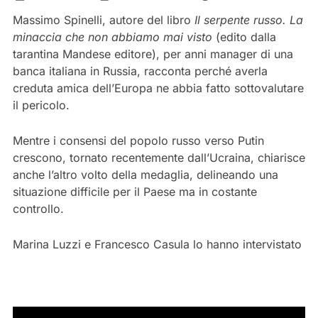
Massimo Spinelli, autore del libro
Il serpente russo. La
minaccia che non abbiamo mai visto
(edito dalla
tarantina Mandese editore), per anni manager di una
banca italiana in Russia, racconta perché averla
creduta amica dell’Europa ne abbia fatto sottovalutare
il pericolo.
Mentre i consensi del popolo russo verso Putin
crescono, tornato recentemente dall’Ucraina, chiarisce
anche l’altro volto della medaglia, delineando una
situazione difficile per il Paese ma in costante
controllo.
Marina Luzzi e Francesco Casula lo hanno intervistato