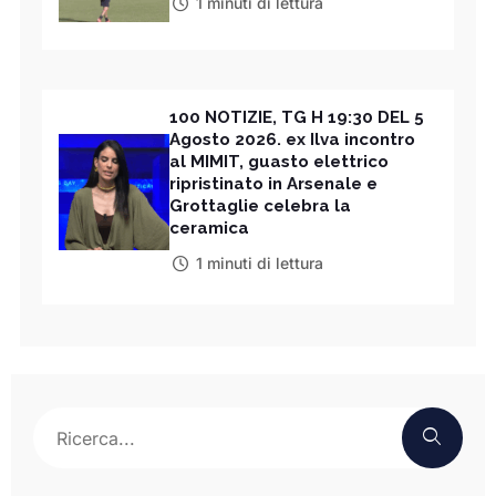
1 minuti di lettura
100 NOTIZIE, TG H 19:30 DEL 5
Agosto 2026. ex Ilva incontro
al MIMIT, guasto elettrico
ripristinato in Arsenale e
Grottaglie celebra la
ceramica
1 minuti di lettura