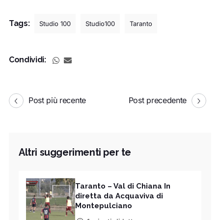
Tags:
Studio 100
Studio100
Taranto
Condividi:
Post più recente
Post precedente
Altri suggerimenti per te
Taranto – Val di Chiana In
diretta da Acquaviva di
Montepulciano