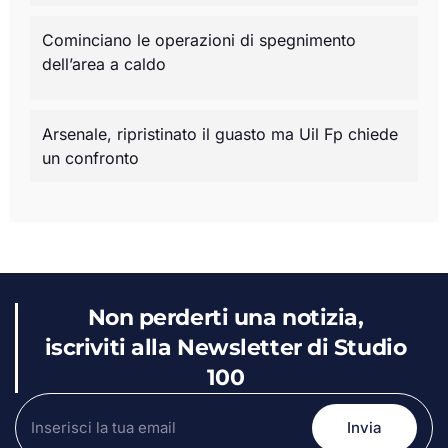
Cominciano le operazioni di spegnimento
dell’area a caldo
Arsenale, ripristinato il guasto ma Uil Fp chiede
un confronto
Non perderti una notizia,
iscriviti alla Newsletter di Studio
100