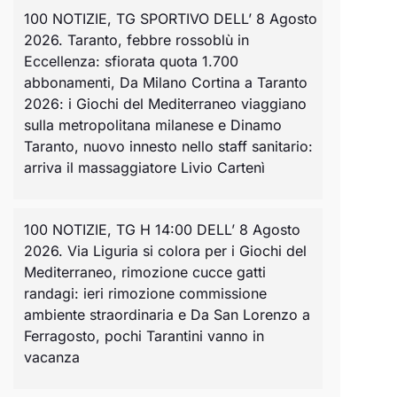
100 NOTIZIE, TG SPORTIVO DELL’ 8 Agosto
2026. Taranto, febbre rossoblù in
Eccellenza: sfiorata quota 1.700
abbonamenti, Da Milano Cortina a Taranto
2026: i Giochi del Mediterraneo viaggiano
sulla metropolitana milanese e Dinamo
Taranto, nuovo innesto nello staff sanitario:
arriva il massaggiatore Livio Cartenì
100 NOTIZIE, TG H 14:00 DELL’ 8 Agosto
2026. Via Liguria si colora per i Giochi del
Mediterraneo, rimozione cucce gatti
randagi: ieri rimozione commissione
ambiente straordinaria e Da San Lorenzo a
Ferragosto, pochi Tarantini vanno in
vacanza