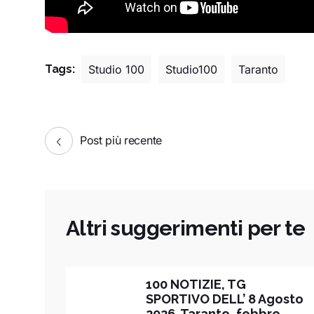
Tags:
Studio 100
Studio100
Taranto
Post più recente
Altri suggerimenti per te
100 NOTIZIE, TG
SPORTIVO DELL’ 8 Agosto
2026. Taranto, febbre