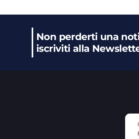
Non perderti una noti
iscriviti alla Newslett