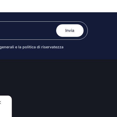
enerali e la politica di riservatezza
✕