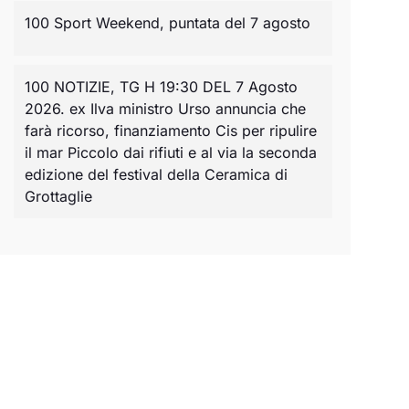
100 Sport Weekend, puntata del 7 agosto
100 NOTIZIE, TG H 19:30 DEL 7 Agosto
2026. ex Ilva ministro Urso annuncia che
farà ricorso, finanziamento Cis per ripulire
il mar Piccolo dai rifiuti e al via la seconda
edizione del festival della Ceramica di
Grottaglie