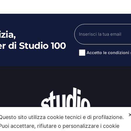
zia,
er di Studio 100
Accetto le condizioni g
Alternative:
Questo sito utilizza cookie tecnici e di profilazione.
Puoi accettare, rifiutare o personalizzare i cookie