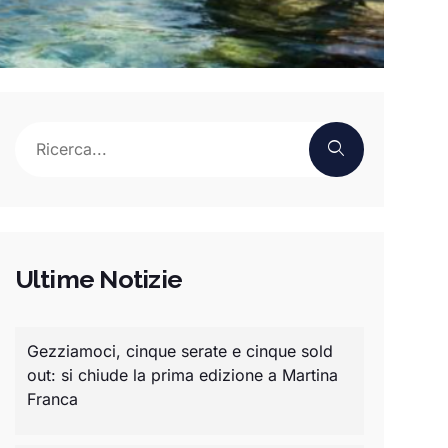
Ultime Notizie
Gezziamoci, cinque serate e cinque sold
out: si chiude la prima edizione a Martina
Franca