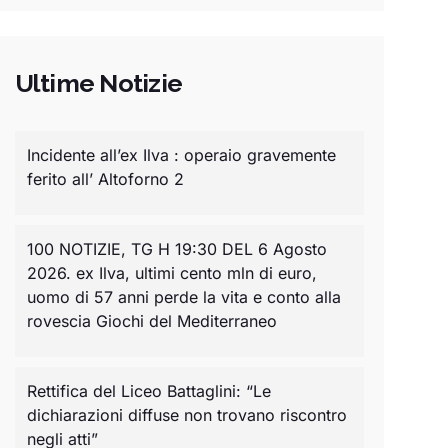
Ultime Notizie
Incidente all’ex Ilva : operaio gravemente
ferito all’ Altoforno 2
100 NOTIZIE, TG H 19:30 DEL 6 Agosto
2026. ex Ilva, ultimi cento mln di euro,
uomo di 57 anni perde la vita e conto alla
rovescia Giochi del Mediterraneo
Rettifica del Liceo Battaglini: “Le
dichiarazioni diffuse non trovano riscontro
negli atti”