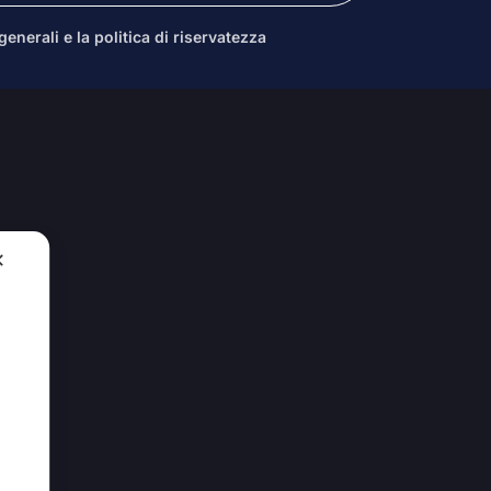
enerali e la politica di riservatezza
✕