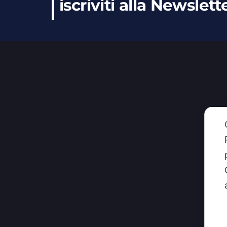
iscriviti alla Newslett