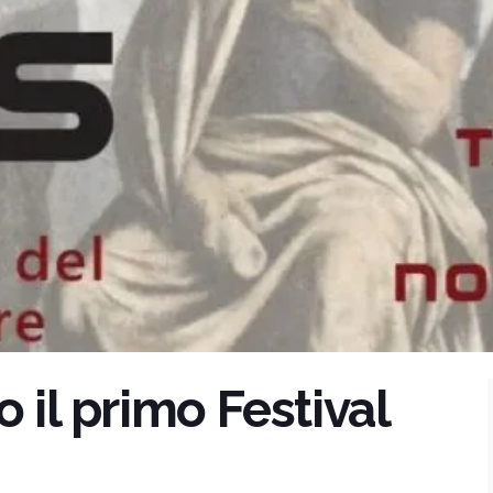
o il primo Festival