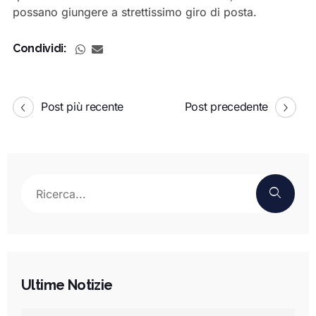
possano giungere a strettissimo giro di posta.
Condividi:
Post più recente
Post precedente
Ultime Notizie