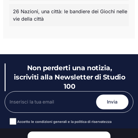
26 Nazioni, una città: le bandiere dei Giochi nelle
vie della città
Non perderti una notizia,
iscriviti alla Newsletter di Studio
100
Accetto le condizioni generali e la politica di riservatezza
Alternative: