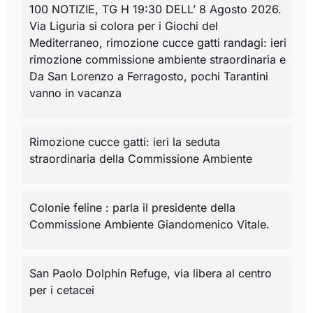
100 NOTIZIE, TG H 19:30 DELL’ 8 Agosto 2026.
Via Liguria si colora per i Giochi del
Mediterraneo, rimozione cucce gatti randagi: ieri
rimozione commissione ambiente straordinaria e
Da San Lorenzo a Ferragosto, pochi Tarantini
vanno in vacanza
Rimozione cucce gatti: ieri la seduta
straordinaria della Commissione Ambiente
Colonie feline : parla il presidente della
Commissione Ambiente Giandomenico Vitale.
San Paolo Dolphin Refuge, via libera al centro
per i cetacei