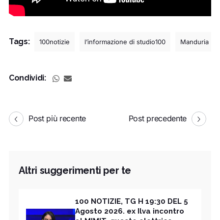
Tags:
100notizie
l’informazione di studio100
Manduria
Condividi:
Post più recente
Post precedente
Altri suggerimenti per te
100 NOTIZIE, TG H 19:30 DEL 5
Agosto 2026. ex Ilva incontro