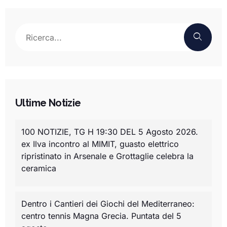
Ultime Notizie
100 NOTIZIE, TG H 19:30 DEL 5 Agosto 2026.
ex Ilva incontro al MIMIT, guasto elettrico
ripristinato in Arsenale e Grottaglie celebra la
ceramica
Dentro i Cantieri dei Giochi del Mediterraneo:
centro tennis Magna Grecia. Puntata del 5