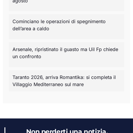
agosto
Cominciano le operazioni di spegnimento
dell’area a caldo
Arsenale, ripristinato il guasto ma Uil Fp chiede
un confronto
Taranto 2026, arriva Romantika: si completa il
Villaggio Mediterraneo sul mare
Non perderti una notizia,