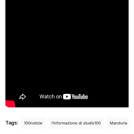
Tags:
100notizie
l’informazione di studio100
Manduria