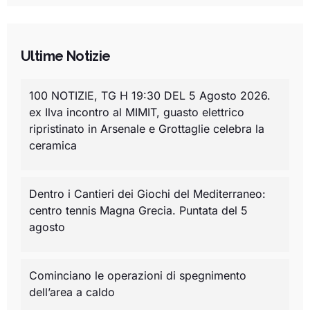
Ultime Notizie
100 NOTIZIE, TG H 19:30 DEL 5 Agosto 2026.
ex Ilva incontro al MIMIT, guasto elettrico
ripristinato in Arsenale e Grottaglie celebra la
ceramica
Dentro i Cantieri dei Giochi del Mediterraneo:
centro tennis Magna Grecia. Puntata del 5
agosto
Cominciano le operazioni di spegnimento
dell’area a caldo