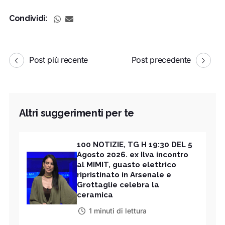
Condividi:
Post più recente
Post precedente
Altri suggerimenti per te
100 NOTIZIE, TG H 19:30 DEL 5
Agosto 2026. ex Ilva incontro
al MIMIT, guasto elettrico
ripristinato in Arsenale e
Grottaglie celebra la
ceramica
1 minuti di lettura