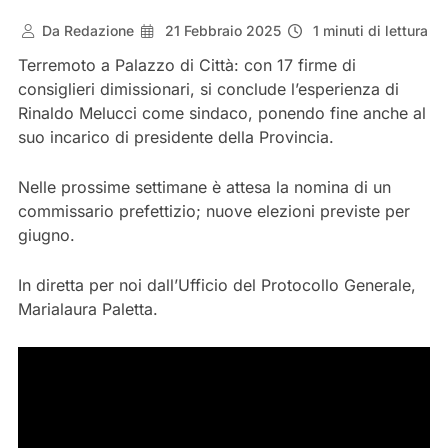
Da
Redazione
21 Febbraio 2025
1 minuti di lettura
Terremoto a Palazzo di Città: con 17 firme di
consiglieri dimissionari, si conclude l’esperienza di
Rinaldo Melucci come sindaco, ponendo fine anche al
suo incarico di presidente della Provincia.
Nelle prossime settimane è attesa la nomina di un
commissario prefettizio; nuove elezioni previste per
giugno.
In diretta per noi dall’Ufficio del Protocollo Generale,
Marialaura Paletta.