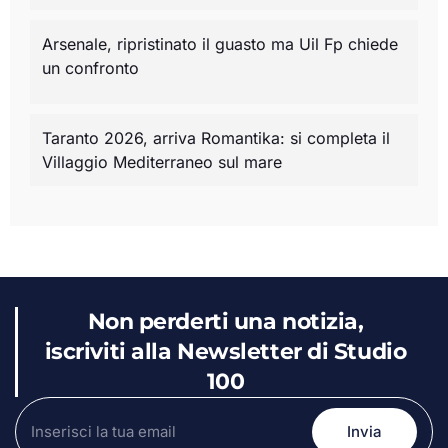
Arsenale, ripristinato il guasto ma Uil Fp chiede
un confronto
Taranto 2026, arriva Romantika: si completa il
Villaggio Mediterraneo sul mare
Non perderti una notizia,
iscriviti alla Newsletter di Studio
100