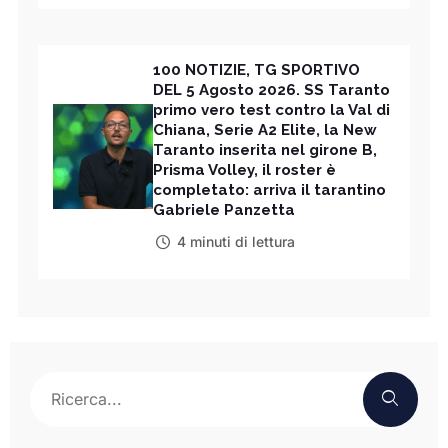
100 NOTIZIE, TG SPORTIVO
DEL 5 Agosto 2026. SS Taranto
primo vero test contro la Val di
Chiana, Serie A2 Elite, la New
Taranto inserita nel girone B,
Prisma Volley, il roster è
completato: arriva il tarantino
Gabriele Panzetta
4 minuti di lettura