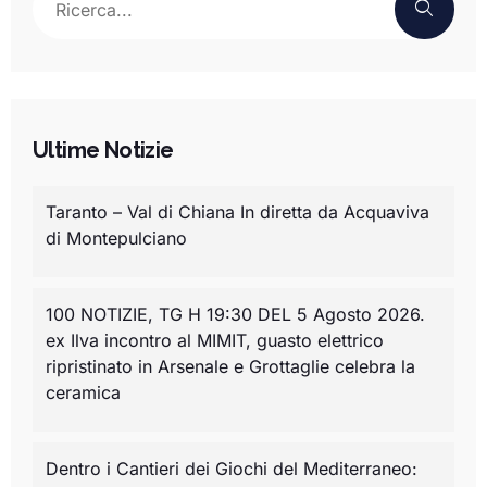
Ultime Notizie
Taranto – Val di Chiana In diretta da Acquaviva
di Montepulciano
100 NOTIZIE, TG H 19:30 DEL 5 Agosto 2026.
ex Ilva incontro al MIMIT, guasto elettrico
ripristinato in Arsenale e Grottaglie celebra la
ceramica
Dentro i Cantieri dei Giochi del Mediterraneo: