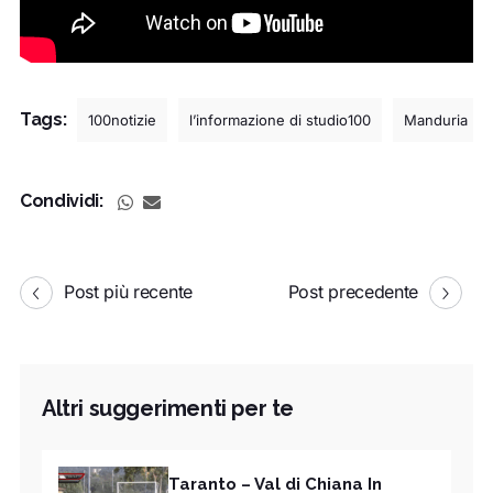
Tags:
100notizie
l’informazione di studio100
Manduria
Condividi:
Post più recente
Post precedente
Altri suggerimenti per te
Taranto – Val di Chiana In