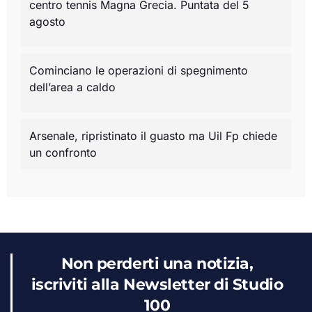
centro tennis Magna Grecia. Puntata del 5
agosto
Cominciano le operazioni di spegnimento
dell’area a caldo
Arsenale, ripristinato il guasto ma Uil Fp chiede
un confronto
Non perderti una notizia,
iscriviti alla Newsletter di Studio
100