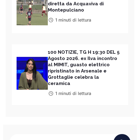
diretta da Acquaviva di
Montepulciano
1 minuti di lettura
100 NOTIZIE, TG H 19:30 DEL 5
Agosto 2026. ex Ilva incontro
al MIMIT, guasto elettrico
ripristinato in Arsenale e
Grottaglie celebra la
ceramica
1 minuti di lettura