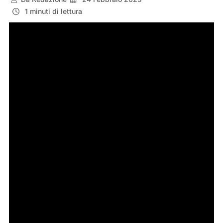
1 minuti di lettura