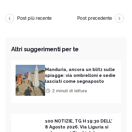
Post più recente
Post precedente
Altri suggerimenti per te
Manduria, ancora un blitz sulle
spiagge: via ombrelloni e sedie
lasciati come segnaposto
2 minuti di lettura
100 NOTIZIE, TG H 19:30 DELL’
8 Agosto 2026. Via Liguria si