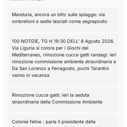
Manduria, ancora un blitz sulle spiagge: via
ombrelloni e sedie lasciati come segnaposto
100 NOTIZIE, TG H 19:30 DELL’ 8 Agosto 2026.
Via Liguria si colora per i Giochi del
Mediterraneo, rimozione cucce gatti randagi: ieri
rimozione commissione ambiente straordinaria e
Da San Lorenzo a Ferragosto, pochi Tarantini
vanno in vacanza
Rimozione cucce gatti: ieri la seduta
straordinaria della Commissione Ambiente
Colonie feline : parla il presidente della