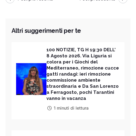
Altri suggerimenti per te
100 NOTIZIE, TG H 19:30 DELL’
8 Agosto 2026. Via Liguria si
colora per i Giochi del
Mediterraneo, rimozione cucce
gatti randagi: ieri rimozione
commissione ambiente
straordinaria e Da San Lorenzo
a Ferragosto, pochi Tarantini
vanno in vacanza
1 minuti di lettura