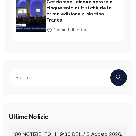
Gezziamoci, cinque serate e
cinque sold out: si chiude la
prima edizione a Martina
Franca
1 minuti di lettura
Ultime Notizie
100 NOTIZIE, TG H 19:30 DELL’ 8 Agosto 2026.