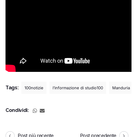
Tags:
100notizie
l’informazione di studio100
Manduria
Condividi:
Post più recente
Post precedente