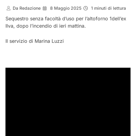
Da
Redazione
8 Maggio 2025
1 minuti di lettura
Sequestro senza facoltà d’uso per l’altoforno 1dell’ex
Ilva, dopo l’incendio di ieri mattina.
Il servizio di Marina Luzzi