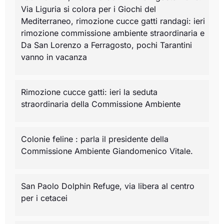
Via Liguria si colora per i Giochi del
Mediterraneo, rimozione cucce gatti randagi: ieri
rimozione commissione ambiente straordinaria e
Da San Lorenzo a Ferragosto, pochi Tarantini
vanno in vacanza
Rimozione cucce gatti: ieri la seduta
straordinaria della Commissione Ambiente
Colonie feline : parla il presidente della
Commissione Ambiente Giandomenico Vitale.
San Paolo Dolphin Refuge, via libera al centro
per i cetacei