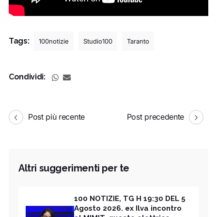
Tags:
100notizie
Studio100
Taranto
Condividi:
Post più recente
Post precedente
Altri suggerimenti per te
100 NOTIZIE, TG H 19:30 DEL 5
Agosto 2026. ex Ilva incontro