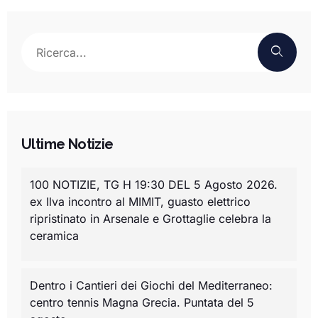
Ultime Notizie
100 NOTIZIE, TG H 19:30 DEL 5 Agosto 2026.
ex Ilva incontro al MIMIT, guasto elettrico
ripristinato in Arsenale e Grottaglie celebra la
ceramica
Dentro i Cantieri dei Giochi del Mediterraneo:
centro tennis Magna Grecia. Puntata del 5