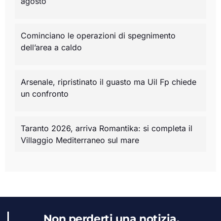
agosto
Cominciano le operazioni di spegnimento
dell’area a caldo
Arsenale, ripristinato il guasto ma Uil Fp chiede
un confronto
Taranto 2026, arriva Romantika: si completa il
Villaggio Mediterraneo sul mare
Non perderti una notizia,