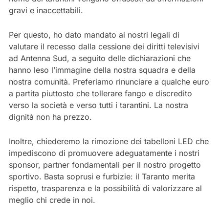
gravi e inaccettabili.
Per questo, ho dato mandato ai nostri legali di
valutare il recesso dalla cessione dei diritti televisivi
ad Antenna Sud, a seguito delle dichiarazioni che
hanno leso l’immagine della nostra squadra e della
nostra comunità. Preferiamo rinunciare a qualche euro
a partita piuttosto che tollerare fango e discredito
verso la società e verso tutti i tarantini. La nostra
dignità non ha prezzo.
Inoltre, chiederemo la rimozione dei tabelloni LED che
impediscono di promuovere adeguatamente i nostri
sponsor, partner fondamentali per il nostro progetto
sportivo. Basta soprusi e furbizie: il Taranto merita
rispetto, trasparenza e la possibilità di valorizzare al
meglio chi crede in noi.