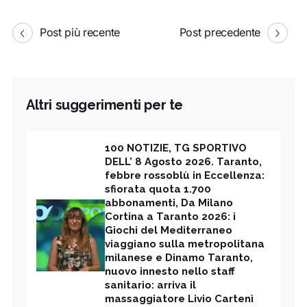
Post più recente
Post precedente
Altri suggerimenti per te
100 NOTIZIE, TG SPORTIVO
DELL’ 8 Agosto 2026. Taranto,
febbre rossoblù in Eccellenza:
sfiorata quota 1.700
abbonamenti, Da Milano
Cortina a Taranto 2026: i
Giochi del Mediterraneo
viaggiano sulla metropolitana
milanese e Dinamo Taranto,
nuovo innesto nello staff
sanitario: arriva il
massaggiatore Livio Cartenì