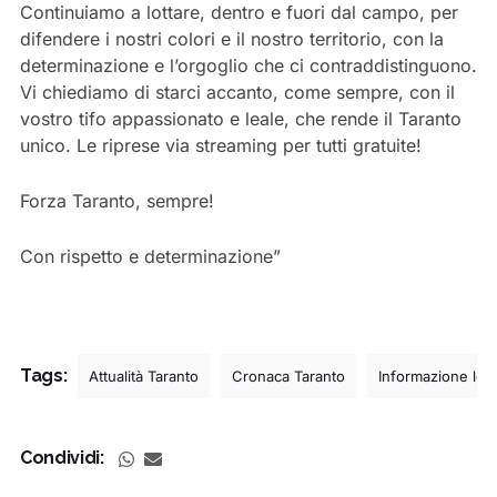
Continuiamo a lottare, dentro e fuori dal campo, per
difendere i nostri colori e il nostro territorio, con la
determinazione e l’orgoglio che ci contraddistinguono.
Vi chiediamo di starci accanto, come sempre, con il
vostro tifo appassionato e leale, che rende il Taranto
unico. Le riprese via streaming per tutti gratuite!
Forza Taranto, sempre!
Con rispetto e determinazione”
Tags:
Attualità Taranto
Cronaca Taranto
Informazione loc
Condividi: