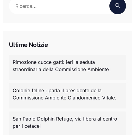
Ultime Notizie
Rimozione cucce gatti: ieri la seduta
straordinaria della Commissione Ambiente
Colonie feline : parla il presidente della
Commissione Ambiente Giandomenico Vitale.
San Paolo Dolphin Refuge, via libera al centro
per i cetacei