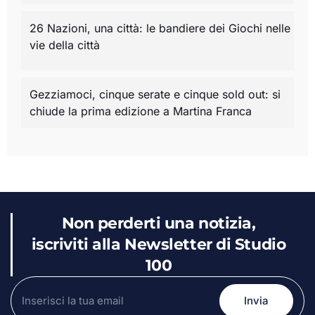
26 Nazioni, una città: le bandiere dei Giochi nelle
vie della città
Gezziamoci, cinque serate e cinque sold out: si
chiude la prima edizione a Martina Franca
Non perderti una notizia,
iscriviti alla Newsletter di Studio
100