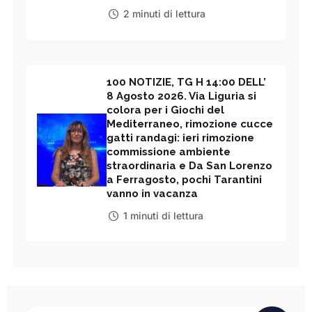
2 minuti di lettura
100 NOTIZIE, TG H 14:00 DELL’
8 Agosto 2026. Via Liguria si
colora per i Giochi del
Mediterraneo, rimozione cucce
gatti randagi: ieri rimozione
commissione ambiente
straordinaria e Da San Lorenzo
a Ferragosto, pochi Tarantini
vanno in vacanza
1 minuti di lettura