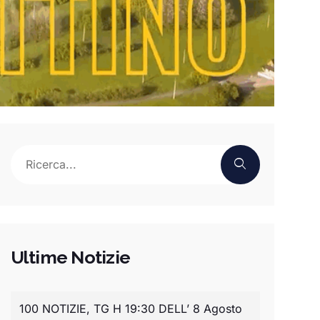
Ultime Notizie
100 NOTIZIE, TG H 19:30 DELL’ 8 Agosto