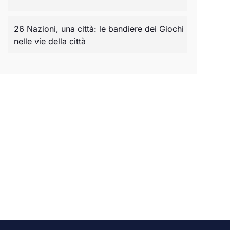
26 Nazioni, una città: le bandiere dei Giochi
nelle vie della città