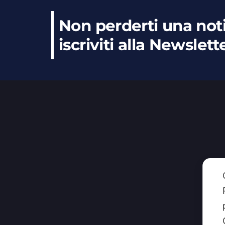
Non perderti una noti
iscriviti alla Newslett