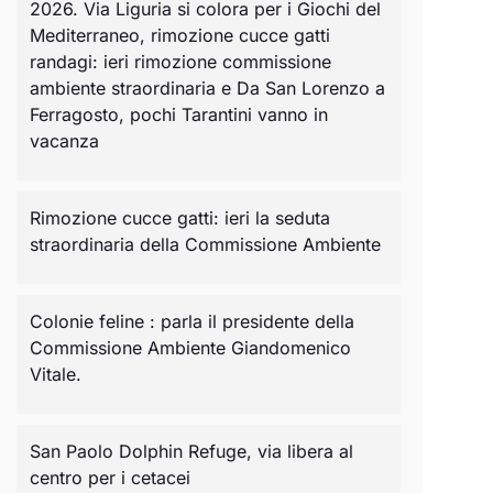
2026. Via Liguria si colora per i Giochi del
Mediterraneo, rimozione cucce gatti
randagi: ieri rimozione commissione
ambiente straordinaria e Da San Lorenzo a
Ferragosto, pochi Tarantini vanno in
vacanza
Rimozione cucce gatti: ieri la seduta
straordinaria della Commissione Ambiente
Colonie feline : parla il presidente della
Commissione Ambiente Giandomenico
Vitale.
San Paolo Dolphin Refuge, via libera al
centro per i cetacei