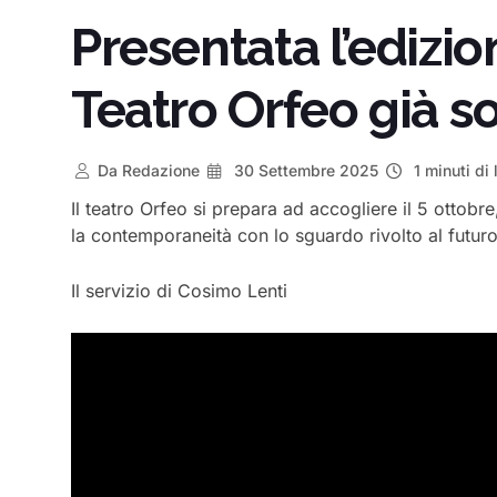
Presentata l’edizi
Teatro Orfeo già s
Da
Redazione
30 Settembre 2025
1 minuti di 
Il teatro Orfeo si prepara ad accogliere il 5 ottob
la contemporaneità con lo sguardo rivolto al futuro
Il servizio di Cosimo Lenti