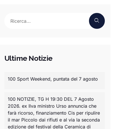
Ultime Notizie
100 Sport Weekend, puntata del 7 agosto
100 NOTIZIE, TG H 19:30 DEL 7 Agosto
2026. ex Ilva ministro Urso annuncia che
farà ricorso, finanziamento Cis per ripulire
il mar Piccolo dai rifiuti e al via la seconda
edizione del festival della Ceramica di