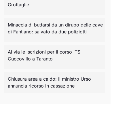
Grottaglie
Minaccia di buttarsi da un dirupo delle cave
di Fantiano: salvato da due poliziotti
Al via le iscrizioni per il corso ITS
Cuccovillo a Taranto
Chiusura area a caldo: il ministro Urso
annuncia ricorso in cassazione