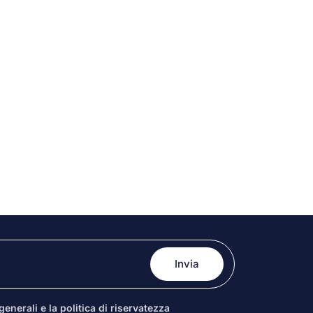
enerali e la politica di riservatezza