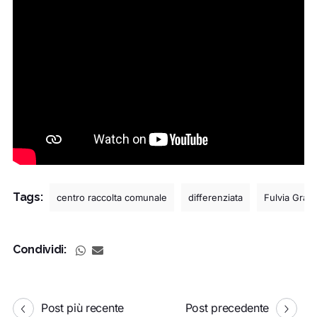
Tags:
centro raccolta comunale
differenziata
Fulvia Gra
Condividi:
Post più recente
Post precedente