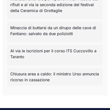
rifiuti e al via la seconda edizione del festival
della Ceramica di Grottaglie
Minaccia di buttarsi da un dirupo delle cave di
Fantiano: salvato da due poliziotti
Al via le iscrizioni per il corso ITS Cuccovillo a
Taranto
Chiusura area a caldo: il ministro Urso annuncia
ricorso in cassazione