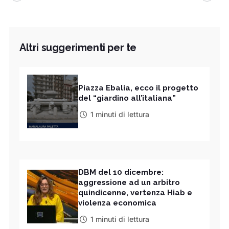
Altri suggerimenti per te
Piazza Ebalia, ecco il progetto
del “giardino all’italiana”
1 minuti di lettura
DBM del 10 dicembre:
aggressione ad un arbitro
quindicenne, vertenza Hiab e
violenza economica
1 minuti di lettura