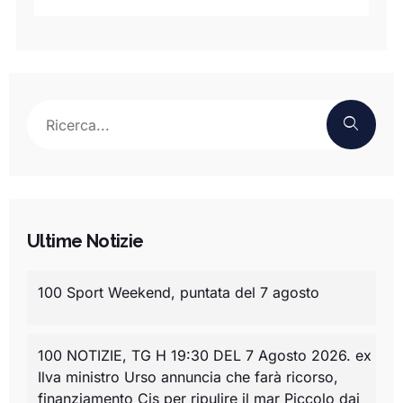
Ultime Notizie
100 Sport Weekend, puntata del 7 agosto
100 NOTIZIE, TG H 19:30 DEL 7 Agosto 2026. ex
Ilva ministro Urso annuncia che farà ricorso,
finanziamento Cis per ripulire il mar Piccolo dai