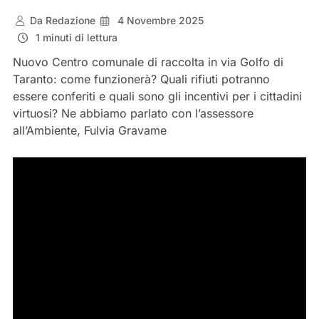
Da
Redazione
4 Novembre 2025
1 minuti di lettura
Nuovo Centro comunale di raccolta in via Golfo di
Taranto: come funzionerà? Quali rifiuti potranno
essere conferiti e quali sono gli incentivi per i cittadini
virtuosi? Ne abbiamo parlato con l’assessore
all’Ambiente, Fulvia Gravame