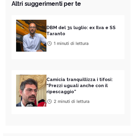
Altri suggerimenti per te
DBM del 31 luglio: ex Ilva e SS
Taranto
1 minuti di lettura
Camicia tranquillizza i tifosi:
“Prezzi uguali anche con il
ripescaggio”
2 minuti di lettura