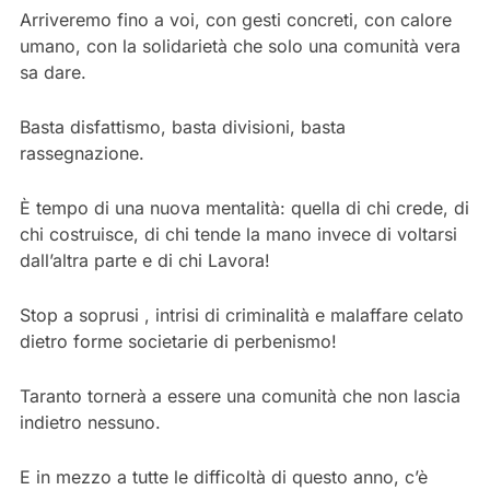
Arriveremo fino a voi, con gesti concreti, con calore
umano, con la solidarietà che solo una comunità vera
sa dare.
Basta disfattismo, basta divisioni, basta
rassegnazione.
È tempo di una nuova mentalità: quella di chi crede, di
chi costruisce, di chi tende la mano invece di voltarsi
dall’altra parte e di chi Lavora!
Stop a soprusi , intrisi di criminalità e malaffare celato
dietro forme societarie di perbenismo!
Taranto tornerà a essere una comunità che non lascia
indietro nessuno.
E in mezzo a tutte le difficoltà di questo anno, c’è