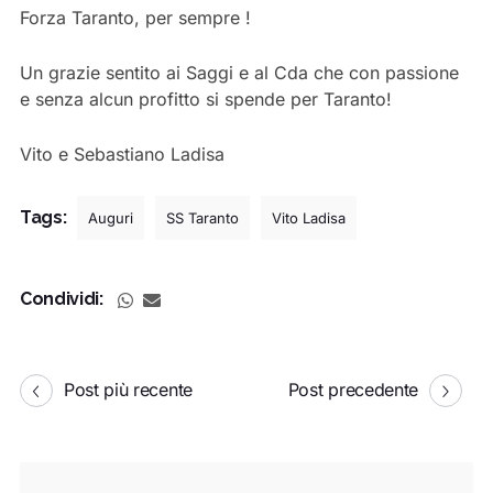
Forza Taranto, per sempre !
Un grazie sentito ai Saggi e al Cda che con passione
e senza alcun profitto si spende per Taranto!
Vito e Sebastiano Ladisa
Tags:
Auguri
SS Taranto
Vito Ladisa
Condividi:
Post più recente
Post precedente