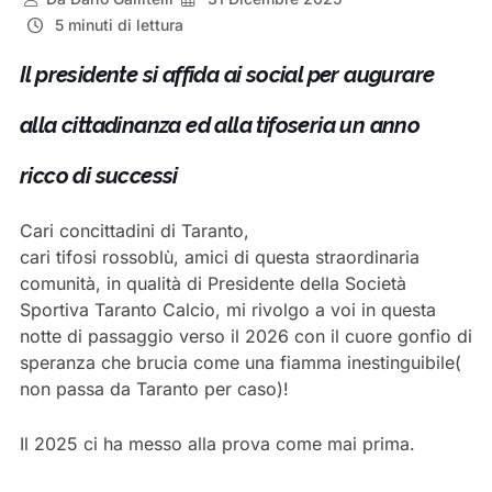
5 minuti di lettura
Il presidente si affida ai social per augurare
alla cittadinanza ed alla tifoseria un anno
ricco di successi
Cari concittadini di Taranto,
cari tifosi rossoblù, amici di questa straordinaria
comunità, in qualità di Presidente della Società
Sportiva Taranto Calcio, mi rivolgo a voi in questa
notte di passaggio verso il 2026 con il cuore gonfio di
speranza che brucia come una fiamma inestinguibile(
non passa da Taranto per caso)!
Il 2025 ci ha messo alla prova come mai prima.