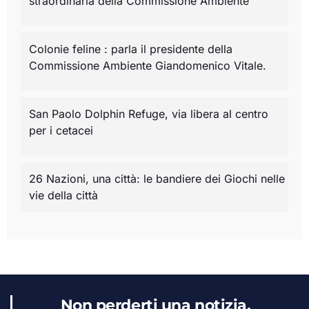
straordinaria della Commissione Ambiente
Colonie feline : parla il presidente della
Commissione Ambiente Giandomenico Vitale.
San Paolo Dolphin Refuge, via libera al centro
per i cetacei
26 Nazioni, una città: le bandiere dei Giochi nelle
vie della città
Non perderti una notizia,