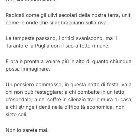
Radicati come gli ulivi secolari della nostra terra, uniti
come le onde che si abbracciano sulla riva.
Le tempeste passano, i critici svaniscono, ma il
Taranto e la Puglia con il suo affetto rimane.
E ora è pronta a volare più in alto di quanto chiunque
possa immaginare.
Un pensiero commosso, in questa notte di festa, va a
chi non può festeggiare: a chi combatte in un letto
d’ospedale, a chi soffre in silenzio tra le mura di casa,
a chi stringe i denti nella difficoltà economica, non
siete soli.
Non lo sarete mai.