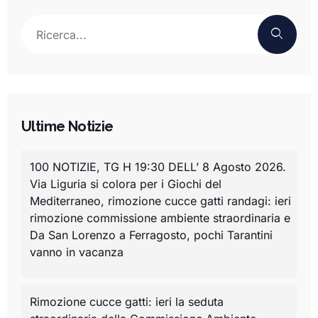
Ultime Notizie
100 NOTIZIE, TG H 19:30 DELL’ 8 Agosto 2026.
Via Liguria si colora per i Giochi del
Mediterraneo, rimozione cucce gatti randagi: ieri
rimozione commissione ambiente straordinaria e
Da San Lorenzo a Ferragosto, pochi Tarantini
vanno in vacanza
Rimozione cucce gatti: ieri la seduta