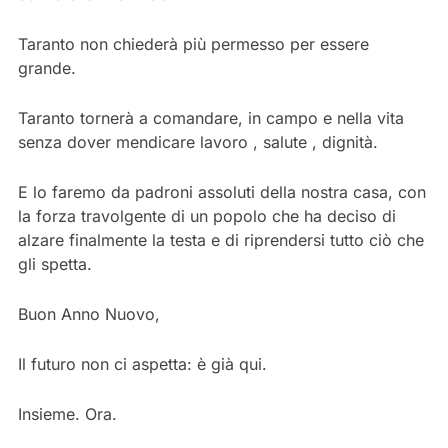
Taranto non chiederà più permesso per essere
grande.
Taranto tornerà a comandare, in campo e nella vita
senza dover mendicare lavoro , salute , dignità.
E lo faremo da padroni assoluti della nostra casa, con
la forza travolgente di un popolo che ha deciso di
alzare finalmente la testa e di riprendersi tutto ciò che
gli spetta.
Buon Anno Nuovo,
Il futuro non ci aspetta: è già qui.
Insieme. Ora.