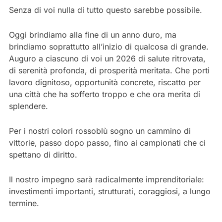
Senza di voi nulla di tutto questo sarebbe possibile.
Oggi brindiamo alla fine di un anno duro, ma
brindiamo soprattutto all’inizio di qualcosa di grande.
Auguro a ciascuno di voi un 2026 di salute ritrovata,
di serenità profonda, di prosperità meritata. Che porti
lavoro dignitoso, opportunità concrete, riscatto per
una città che ha sofferto troppo e che ora merita di
splendere.
Per i nostri colori rossoblù sogno un cammino di
vittorie, passo dopo passo, fino ai campionati che ci
spettano di diritto.
Il nostro impegno sarà radicalmente imprenditoriale:
investimenti importanti, strutturati, coraggiosi, a lungo
termine.