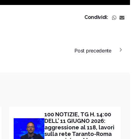
Condividi:
Post precedente
100 NOTIZIE, TG H. 14:00
DELL’ 11 GIUGNO 2026:
aggressione al 118, lavori
sulla rete Taranto-Roma