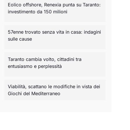
Eolico offshore, Renexia punta su Taranto:
investimento da 150 milioni
57enne trovato senza vita in casa: indagini
sulle cause
Taranto cambia volto, cittadini tra
entusiasmo e perplessità
Viabilità, scattano le modifiche in vista dei
Giochi del Mediterraneo