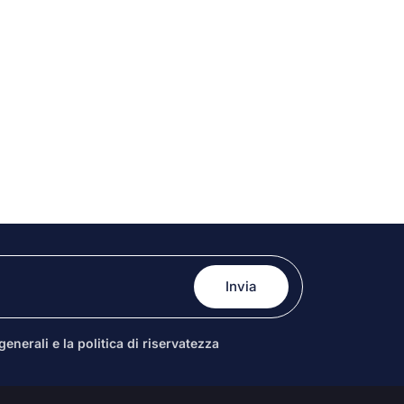
enerali e la politica di riservatezza