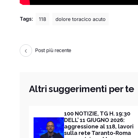
Tags:
118
dolore toracico acuto
Post più recente
Altri suggerimenti per te
100 NOTIZIE, TG H. 19:30
DELL’ 11 GIUGNO 2026:
aggressione al 118, lavori
sulla rete Taranto-Roma