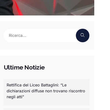
Ultime Notizie
Rettifica del Liceo Battaglini: “Le
dichiarazioni diffuse non trovano riscontro
negli atti”