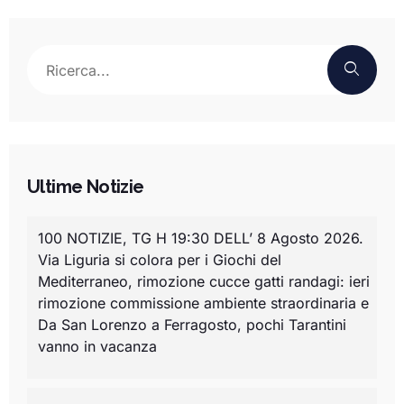
Ultime Notizie
100 NOTIZIE, TG H 19:30 DELL’ 8 Agosto 2026.
Via Liguria si colora per i Giochi del
Mediterraneo, rimozione cucce gatti randagi: ieri
rimozione commissione ambiente straordinaria e
Da San Lorenzo a Ferragosto, pochi Tarantini
vanno in vacanza