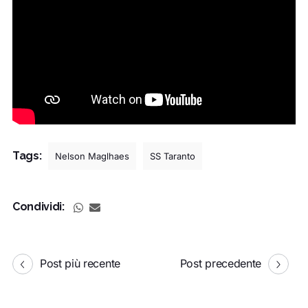
Tags:
Nelson Maglhaes
SS Taranto
Condividi:
Post più recente
Post precedente