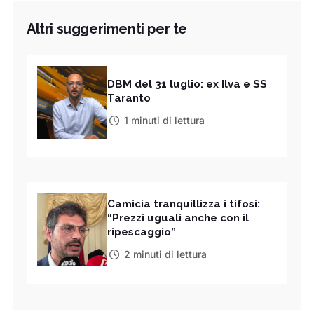
Altri suggerimenti per te
DBM del 31 luglio: ex Ilva e SS
Taranto
1 minuti di lettura
Camicia tranquillizza i tifosi:
“Prezzi uguali anche con il
ripescaggio”
2 minuti di lettura