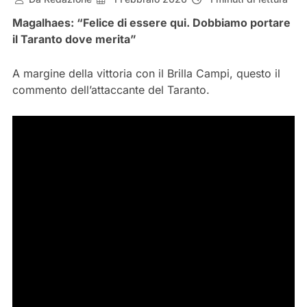
Magalhaes: “Felice di essere qui. Dobbiamo portare
il Taranto dove merita”
A margine della vittoria con il Brilla Campi, questo il
commento dell’attaccante del Taranto.