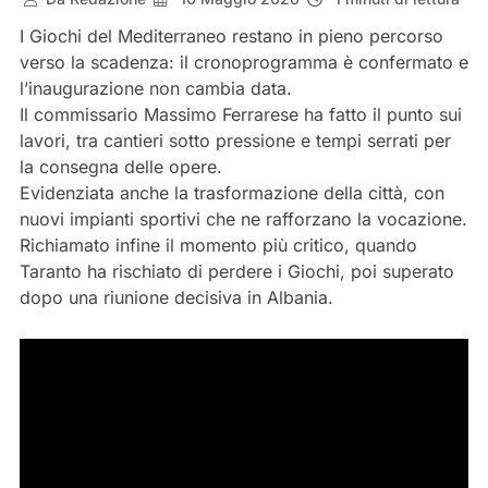
I Giochi del Mediterraneo restano in pieno percorso
verso la scadenza: il cronoprogramma è confermato e
l’inaugurazione non cambia data.
Il commissario Massimo Ferrarese ha fatto il punto sui
lavori, tra cantieri sotto pressione e tempi serrati per
la consegna delle opere.
Evidenziata anche la trasformazione della città, con
nuovi impianti sportivi che ne rafforzano la vocazione.
Richiamato infine il momento più critico, quando
Taranto ha rischiato di perdere i Giochi, poi superato
dopo una riunione decisiva in Albania.