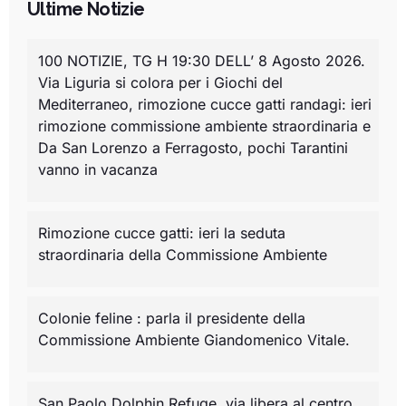
Ultime Notizie
100 NOTIZIE, TG H 19:30 DELL’ 8 Agosto 2026.
Via Liguria si colora per i Giochi del
Mediterraneo, rimozione cucce gatti randagi: ieri
rimozione commissione ambiente straordinaria e
Da San Lorenzo a Ferragosto, pochi Tarantini
vanno in vacanza
Rimozione cucce gatti: ieri la seduta
straordinaria della Commissione Ambiente
Colonie feline : parla il presidente della
Commissione Ambiente Giandomenico Vitale.
San Paolo Dolphin Refuge, via libera al centro