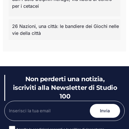
per i cetacei
26 Nazioni, una città: le bandiere dei Giochi nelle
vie della città
Non perderti una notizia,
iscriviti alla Newsletter di Studio
100