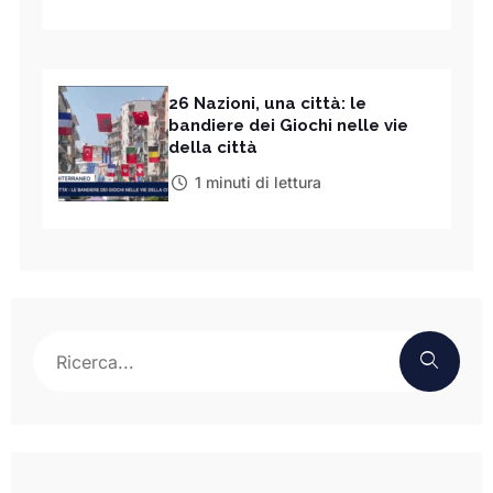
26 Nazioni, una città: le
bandiere dei Giochi nelle vie
della città
1 minuti di lettura