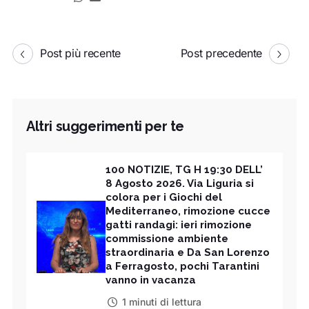
Post più recente
Post precedente
Altri suggerimenti per te
100 NOTIZIE, TG H 19:30 DELL’
8 Agosto 2026. Via Liguria si
colora per i Giochi del
Mediterraneo, rimozione cucce
gatti randagi: ieri rimozione
commissione ambiente
straordinaria e Da San Lorenzo
a Ferragosto, pochi Tarantini
vanno in vacanza
1 minuti di lettura