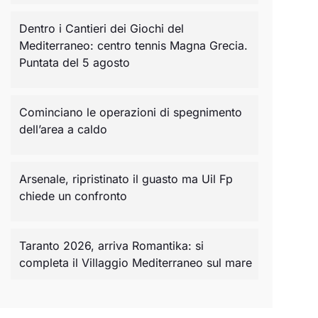
Dentro i Cantieri dei Giochi del
Mediterraneo: centro tennis Magna Grecia.
Puntata del 5 agosto
Cominciano le operazioni di spegnimento
dell’area a caldo
Arsenale, ripristinato il guasto ma Uil Fp
chiede un confronto
Taranto 2026, arriva Romantika: si
completa il Villaggio Mediterraneo sul mare