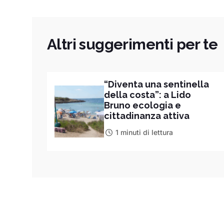
Altri suggerimenti per te
“Diventa una sentinella
della costa”: a Lido
Bruno ecologia e
cittadinanza attiva
1 minuti di lettura