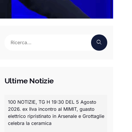
Ultime Notizie
100 NOTIZIE, TG H 19:30 DEL 5 Agosto
2026. ex Ilva incontro al MIMIT, guasto
elettrico ripristinato in Arsenale e Grottaglie
celebra la ceramica