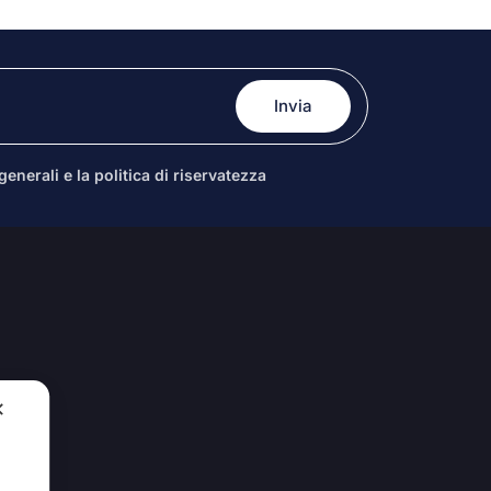
enerali e la politica di riservatezza
✕