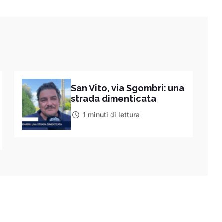
San Vito, via Sgombri: una
strada dimenticata
1 minuti di lettura