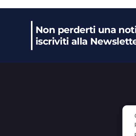
Non perderti una noti
iscriviti alla Newslett