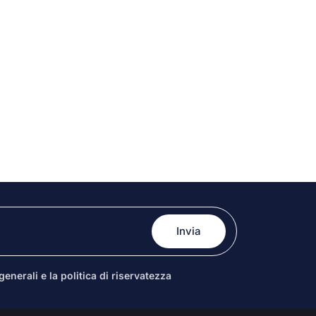
enerali e la politica di riservatezza