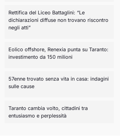
Rettifica del Liceo Battaglini: “Le
dichiarazioni diffuse non trovano riscontro
negli atti”
Eolico offshore, Renexia punta su Taranto:
investimento da 150 milioni
57enne trovato senza vita in casa: indagini
sulle cause
Taranto cambia volto, cittadini tra
entusiasmo e perplessità