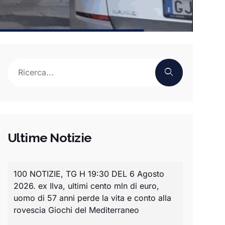
Ultime Notizie
100 NOTIZIE, TG H 19:30 DEL 6 Agosto
2026. ex Ilva, ultimi cento mln di euro,
uomo di 57 anni perde la vita e conto alla
rovescia Giochi del Mediterraneo