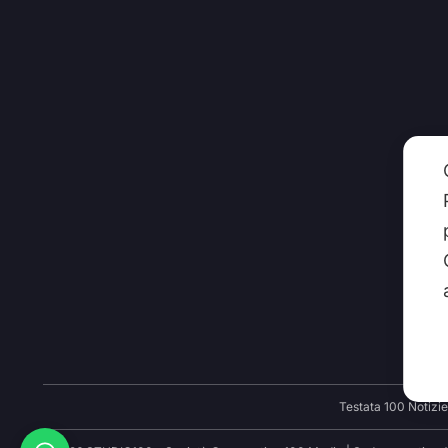
CHI
Testata 100 Notizie