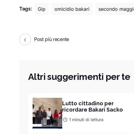
Tags:
Gip
omicidio bakari
secondo maggi
Post più recente
Altri suggerimenti per te
Lutto cittadino per
ricordare Bakari Sacko
1 minuti di lettura