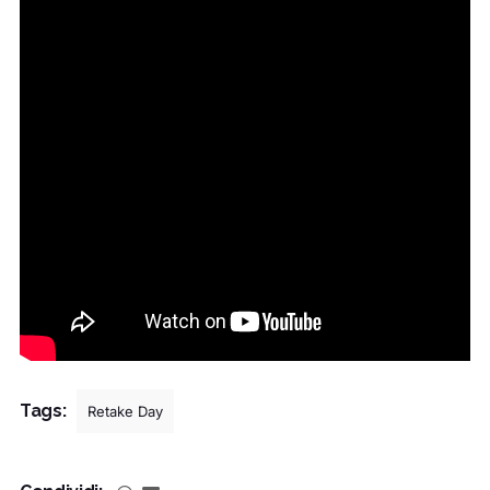
Tags:
Retake Day