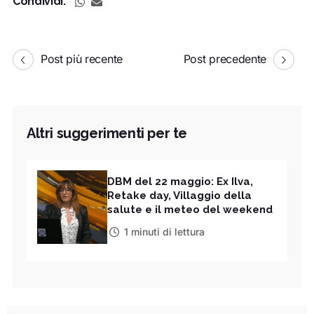
Condividi:
Post più recente
Post precedente
Altri suggerimenti per te
DBM del 22 maggio: Ex Ilva,
Retake day, Villaggio della
salute e il meteo del weekend
1 minuti di lettura