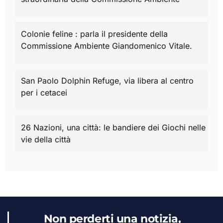
Colonie feline : parla il presidente della
Commissione Ambiente Giandomenico Vitale.
San Paolo Dolphin Refuge, via libera al centro
per i cetacei
26 Nazioni, una città: le bandiere dei Giochi nelle
vie della città
Non perderti una notizia,