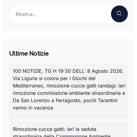
Ultime Notizie
100 NOTIZIE, TG H 19:30 DELL’ 8 Agosto 2026.
Via Liguria si colora per i Giochi del
Mediterraneo, rimozione cucce gatti randagi: ieri
rimozione commissione ambiente straordinaria e
Da San Lorenzo a Ferragosto, pochi Tarantini
vanno in vacanza
Rimozione cucce gatti: ieri la seduta
straordinaria della Commissione Ambiente