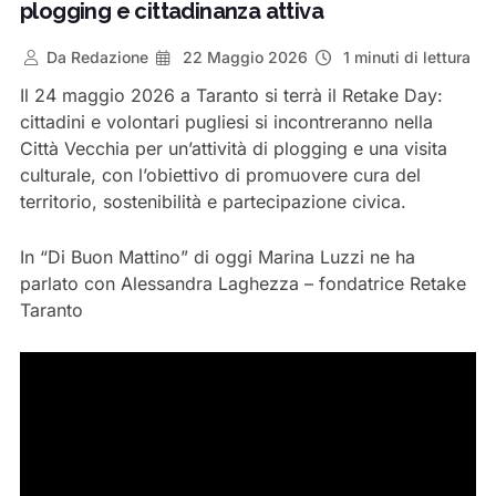
plogging e cittadinanza attiva
Da
Redazione
22 Maggio 2026
1 minuti di lettura
Il 24 maggio 2026 a Taranto si terrà il Retake Day:
cittadini e volontari pugliesi si incontreranno nella
Città Vecchia per un’attività di plogging e una visita
culturale, con l’obiettivo di promuovere cura del
territorio, sostenibilità e partecipazione civica.
In “Di Buon Mattino” di oggi Marina Luzzi ne ha
parlato con Alessandra Laghezza – fondatrice Retake
Taranto