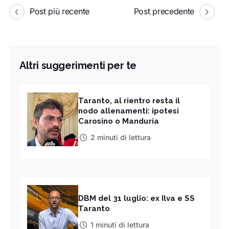
Post più recente
Post precedente
Altri suggerimenti per te
Taranto, al rientro resta il
nodo allenamenti: ipotesi
Carosino o Manduria
2 minuti di lettura
DBM del 31 luglio: ex Ilva e SS
Taranto
1 minuti di lettura