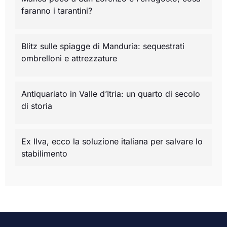
faranno i tarantini?
Blitz sulle spiagge di Manduria: sequestrati
ombrelloni e attrezzature
Antiquariato in Valle d’Itria: un quarto di secolo
di storia
Ex Ilva, ecco la soluzione italiana per salvare lo
stabilimento