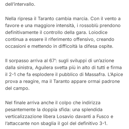
dell’intervallo.
Nella ripresa il Taranto cambia marcia. Con il vento a
favore e una maggiore intensità, i rossoblù prendono
definitivamente il controllo della gara. Loiodice
continua a essere il riferimento offensivo, creando
occasioni e mettendo in difficoltà la difesa ospite.
Il sorpasso arriva al 67’: sugli sviluppi di un’azione
dalla sinistra, Aguilera svetta più in alto di tutti e firma
il 2-1 che fa esplodere il pubblico di Massafra. L’Apice
prova a reagire, ma il Taranto appare ormai padrone
del campo.
Nel finale arriva anche il colpo che indirizza
pesantemente la doppia sfida: una splendida
verticalizzazione libera Losavio davanti a Fusco e
l’attaccante non sbaglia il gol del definitivo 3-1.