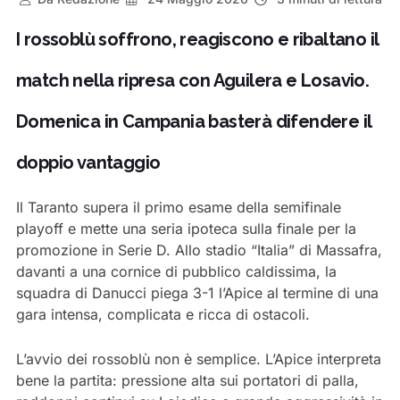
I rossoblù soffrono, reagiscono e ribaltano il
match nella ripresa con Aguilera e Losavio.
Domenica in Campania basterà difendere il
doppio vantaggio
Il Taranto supera il primo esame della semifinale
playoff e mette una seria ipoteca sulla finale per la
promozione in Serie D. Allo stadio “Italia” di Massafra,
davanti a una cornice di pubblico caldissima, la
squadra di Danucci piega 3-1 l’Apice al termine di una
gara intensa, complicata e ricca di ostacoli.
L’avvio dei rossoblù non è semplice. L’Apice interpreta
bene la partita: pressione alta sui portatori di palla,