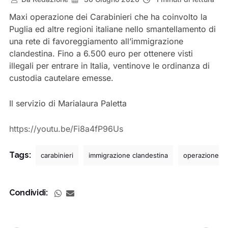
Maxi operazione dei Carabinieri che ha coinvolto la
Puglia ed altre regioni italiane nello smantellamento di
una rete di favoreggiamento all’immigrazione
clandestina. Fino a 6.500 euro per ottenere visti
illegali per entrare in Italia, ventinove le ordinanza di
custodia cautelare emesse.
Il servizio di Marialaura Paletta
https://youtu.be/Fi8a4fP96Us
Tags:
carabinieri
immigrazione clandestina
operazione b
Condividi: