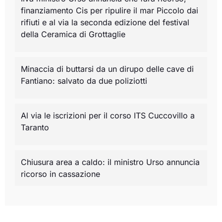
finanziamento Cis per ripulire il mar Piccolo dai
rifiuti e al via la seconda edizione del festival
della Ceramica di Grottaglie
Minaccia di buttarsi da un dirupo delle cave di
Fantiano: salvato da due poliziotti
Al via le iscrizioni per il corso ITS Cuccovillo a
Taranto
Chiusura area a caldo: il ministro Urso annuncia
ricorso in cassazione