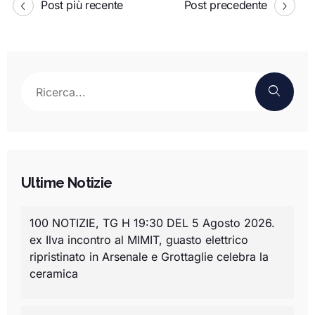
Post più recente
Post precedente
Ultime Notizie
100 NOTIZIE, TG H 19:30 DEL 5 Agosto 2026.
ex Ilva incontro al MIMIT, guasto elettrico
ripristinato in Arsenale e Grottaglie celebra la
ceramica