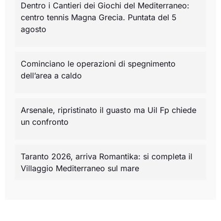
Dentro i Cantieri dei Giochi del Mediterraneo:
centro tennis Magna Grecia. Puntata del 5
agosto
Cominciano le operazioni di spegnimento
dell’area a caldo
Arsenale, ripristinato il guasto ma Uil Fp chiede
un confronto
Taranto 2026, arriva Romantika: si completa il
Villaggio Mediterraneo sul mare