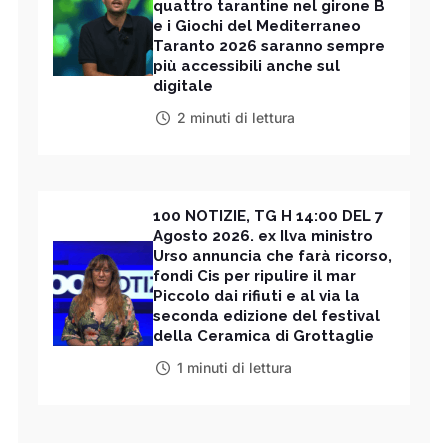
quattro tarantine nel girone B
e i Giochi del Mediterraneo
Taranto 2026 saranno sempre
più accessibili anche sul
digitale
2 minuti di lettura
100 NOTIZIE, TG H 14:00 DEL 7
Agosto 2026. ex Ilva ministro
Urso annuncia che farà ricorso,
fondi Cis per ripulire il mar
Piccolo dai rifiuti e al via la
seconda edizione del festival
della Ceramica di Grottaglie
1 minuti di lettura