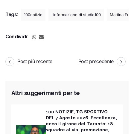
Tags:
100notizie
l’informazione di studio100
Martina Fran
Condividi:
Post più recente
Post precedente
Altri suggerimenti per te
100 NOTIZIE, TG SPORTIVO
DEL 7 Agosto 2026. Eccellenza,
ecco il girone del Taranto: 18
squadre al via, promozione,