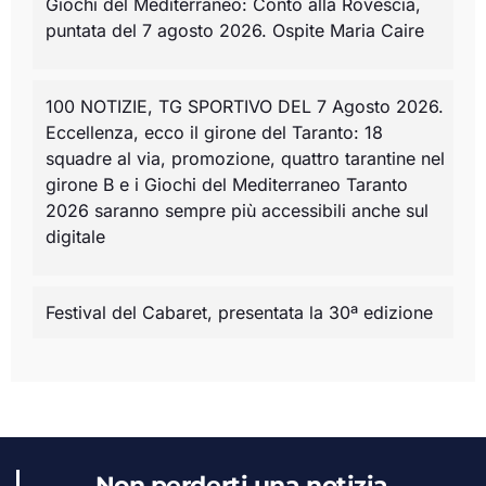
Giochi del Mediterraneo: Conto alla Rovescia,
puntata del 7 agosto 2026. Ospite Maria Caire
100 NOTIZIE, TG SPORTIVO DEL 7 Agosto 2026.
Eccellenza, ecco il girone del Taranto: 18
squadre al via, promozione, quattro tarantine nel
girone B e i Giochi del Mediterraneo Taranto
2026 saranno sempre più accessibili anche sul
digitale
Festival del Cabaret, presentata la 30ª edizione
Non perderti una notizia,