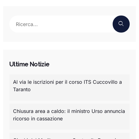
Ultime Notizie
Al via le iscrizioni per il corso ITS Cuccovillo a
Taranto
Chiusura area a caldo: il ministro Urso annuncia
ricorso in cassazione