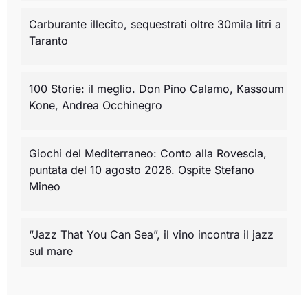
Carburante illecito, sequestrati oltre 30mila litri a
Taranto
100 Storie: il meglio. Don Pino Calamo, Kassoum
Kone, Andrea Occhinegro
Giochi del Mediterraneo: Conto alla Rovescia,
puntata del 10 agosto 2026. Ospite Stefano
Mineo
“Jazz That You Can Sea”, il vino incontra il jazz
sul mare