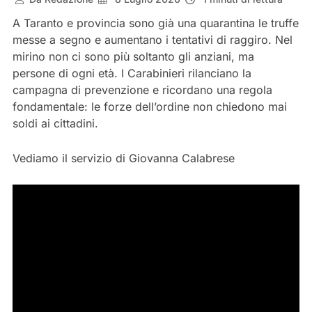
A Taranto e provincia sono già una quarantina le truffe
messe a segno e aumentano i tentativi di raggiro. Nel
mirino non ci sono più soltanto gli anziani, ma
persone di ogni età. I Carabinieri rilanciano la
campagna di prevenzione e ricordano una regola
fondamentale: le forze dell’ordine non chiedono mai
soldi ai cittadini.
Vediamo il servizio di Giovanna Calabrese