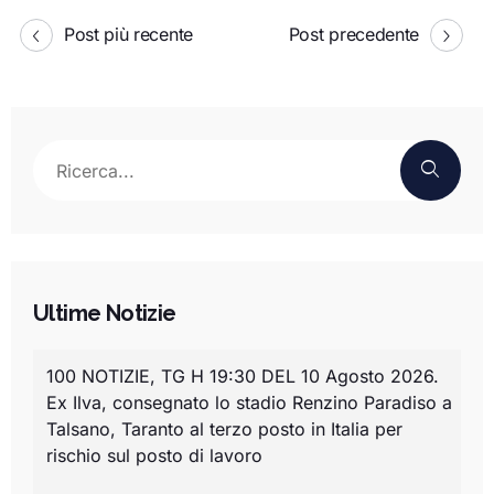
Post più recente
Post precedente
Ultime Notizie
100 NOTIZIE, TG H 19:30 DEL 10 Agosto 2026.
Ex Ilva, consegnato lo stadio Renzino Paradiso a
Talsano, Taranto al terzo posto in Italia per
rischio sul posto di lavoro