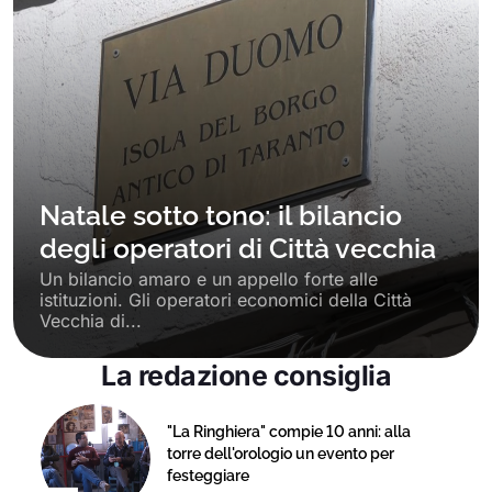
Natale sotto tono: il bilancio
degli operatori di Città vecchia
Un bilancio amaro e un appello forte alle
istituzioni. Gli operatori economici della Città
Vecchia di...
La redazione consiglia
"La Ringhiera" compie 10 anni: alla
torre dell'orologio un evento per
festeggiare