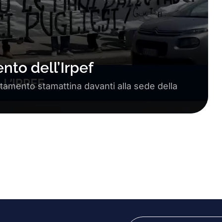
nto dell’Irpef
ntamento stamattina davanti alla sede della