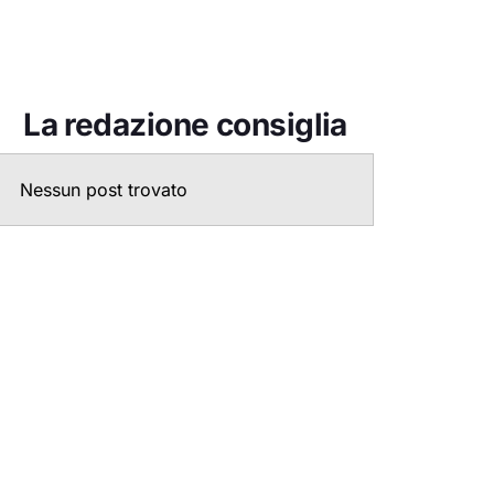
La redazione consiglia
Nessun post trovato