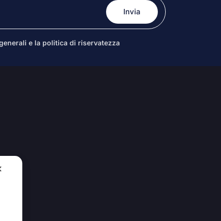
enerali e la politica di riservatezza
✕