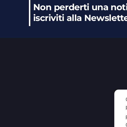
Non perderti una noti
iscriviti alla Newslett