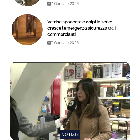
7 Gennaio 2026
Vetrine spaccate e colpi in serie:
cresce l’emergenza sicurezza tra i
commercianti
7 Gennaio 2026
NOTIZIE