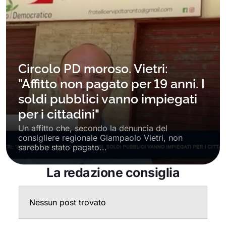
Circolo PD moroso. Vietri:
"Affitto non pagato per 19 anni. I
soldi pubblici vanno impiegati
per i cittadini"
Un affitto che, secondo la denuncia del
consigliere regionale Giampaolo Vietri, non
sarebbe stato pagato...
La redazione consiglia
Nessun post trovato