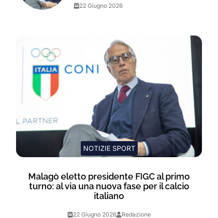
22 Giugno 2026
NOTIZIE SPORT
Malagò eletto presidente FIGC al primo
turno: al via una nuova fase per il calcio
italiano
22 Giugno 2026
Redazione