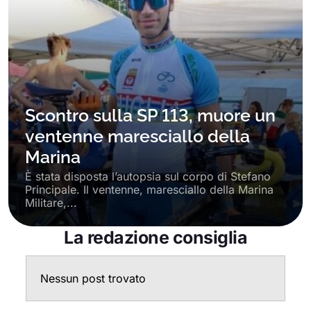
Scontro sulla SP 113, muore un
ventenne maresciallo della
Marina
È stata disposta l’autopsia sul corpo di Stefano
Principale. Il ventenne, maresciallo della Marina
Militare,...
La redazione consiglia
Nessun post trovato