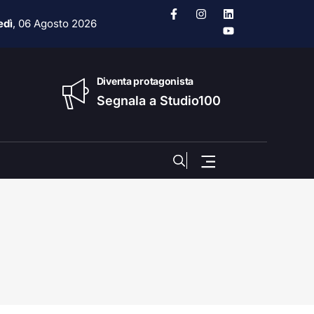
edì
, 06 Agosto 2026
Diventa protagonista
Segnala a Studio100