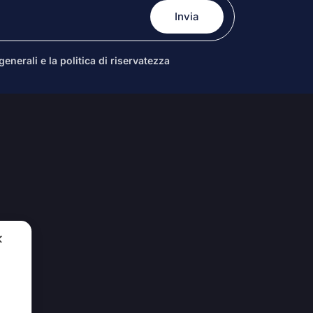
enerali e la politica di riservatezza
✕