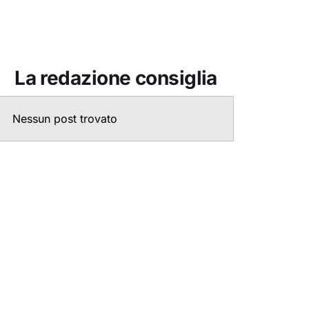
La redazione consiglia
Nessun post trovato