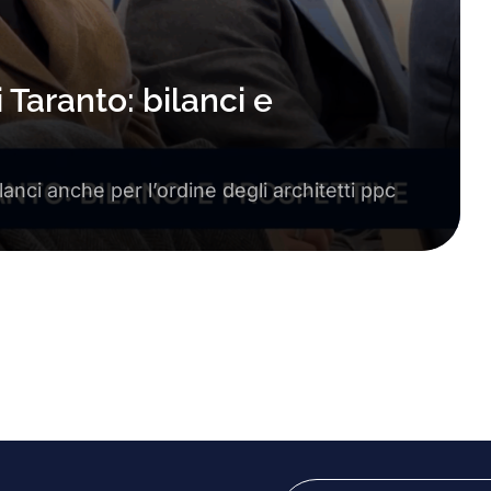
i Taranto: bilanci e
lanci anche per l’ordine degli architetti ppc