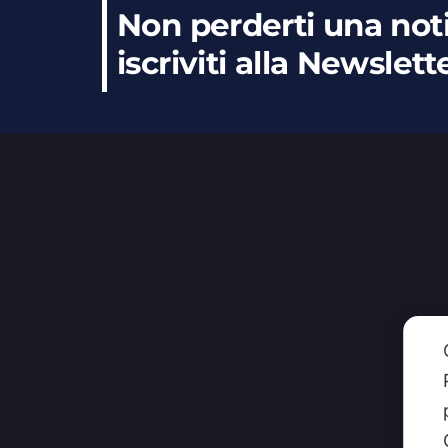
Non perderti una noti
iscriviti alla Newslett