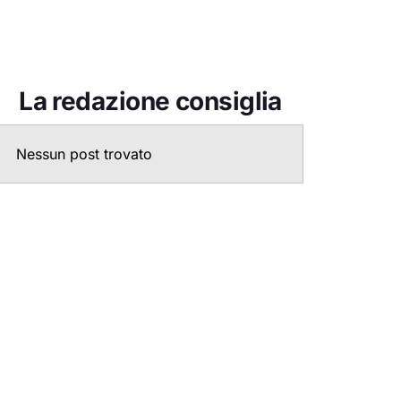
La redazione consiglia
Nessun post trovato