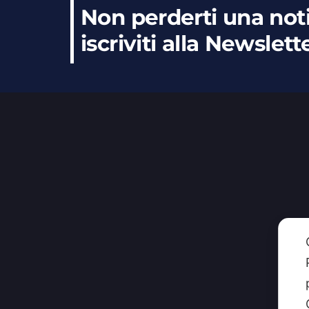
Non perderti una noti
iscriviti alla Newslett