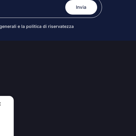
enerali e la politica di riservatezza
✕