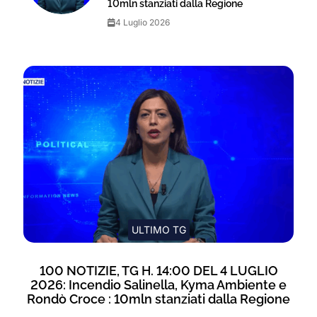
10mln stanziati dalla Regione
4 Luglio 2026
ULTIMO TG
100 NOTIZIE, TG H. 14:00 DEL 4 LUGLIO
2026: Incendio Salinella, Kyma Ambiente e
Rondò Croce : 10mln stanziati dalla Regione