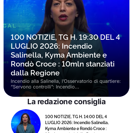
100 NOTIZIE, TG H. 19:30 DEL 4
LUGLIO 2026: Incendio
Salinella, Kyma Ambiente e
Rondò Croce : 10mln stanziati
dalla Regione
Incendio alla Salinella, l’Osservatorio di quartiere:
“Servono controlli”: Incendio...
La redazione consiglia
100 NOTIZIE, TG H. 14:00 DEL 4
LUGLIO 2026: Incendio Salinella,
Kyma Ambiente e Rondò Croce :