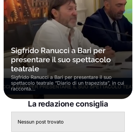
Sigfrido Ranucci a Bari per
presentare il suo spettacolo
teatrale
Sigfrido Ranucci a Bari per presentare il suo
spettacolo teatrale “Diario di un trapezista”, in cui
racconta...
La redazione consiglia
Nessun post trovato