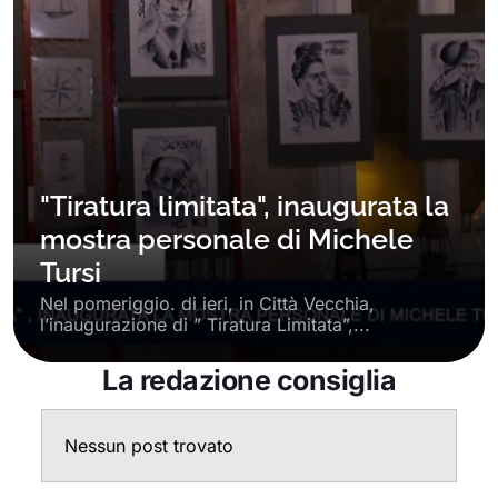
"Tiratura limitata", inaugurata la
mostra personale di Michele
Tursi
Nel pomeriggio. di ieri, in Città Vecchia,
l’inaugurazione di ” Tiratura Limitata”,...
La redazione consiglia
Nessun post trovato