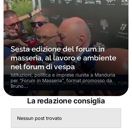
Sesta edizione del forum in
masseria, al lavoro e ambiente
nel forum di vespa
Istituzioni, politica e imprese riunite a Manduria
per “Forum in Masseria”, format promosso da
Bruno...
La redazione consiglia
Nessun post trovato