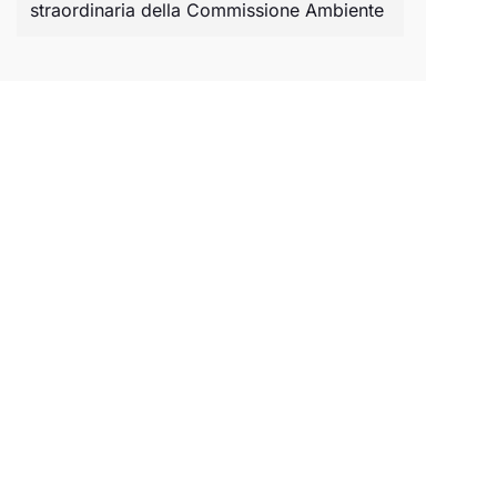
straordinaria della Commissione Ambiente