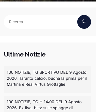
Ultime Notizie
100 NOTIZIE, TG SPORTIVO DEL 9 Agosto
2026. Taranto calcio, buona la prima per il
Martina e Real Virtus Grottaglie
100 NOTIZIE, TG H 14:00 DEL 9 Agosto
2026. Ex Ilva, blitz sulle spiagge di