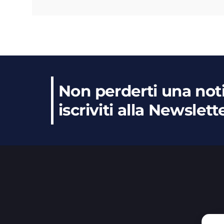
Non perderti una noti
iscriviti alla Newslett