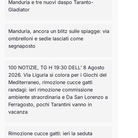
Manduria e tre nuovi daspo Taranto-
Gladiator
Manduria, ancora un blitz sulle spiagge: via
ombrelloni e sedie lasciati come
segnaposto
100 NOTIZIE, TG H 19:30 DELL’ 8 Agosto
2026. Via Liguria si colora per i Giochi del
Mediterraneo, rimozione cucce gatti
randagi: ieri rimozione commissione
ambiente straordinaria e Da San Lorenzo a
Ferragosto, pochi Tarantini vanno in
vacanza
Rimozione cucce gatti: ieri la seduta