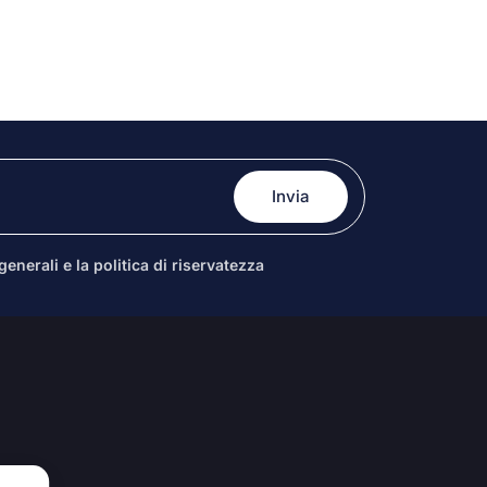
enerali e la politica di riservatezza