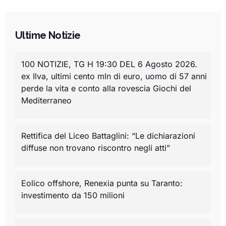
Ultime Notizie
100 NOTIZIE, TG H 19:30 DEL 6 Agosto 2026.
ex Ilva, ultimi cento mln di euro, uomo di 57 anni
perde la vita e conto alla rovescia Giochi del
Mediterraneo
Rettifica del Liceo Battaglini: “Le dichiarazioni
diffuse non trovano riscontro negli atti”
Eolico offshore, Renexia punta su Taranto:
investimento da 150 milioni