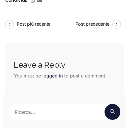
Condividi:
Post più recente
Post precedente
Leave a Reply
You must be
logged in
to post a comment.