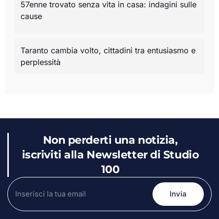
57enne trovato senza vita in casa: indagini sulle
cause
Taranto cambia volto, cittadini tra entusiasmo e
perplessità
Non perderti una notizia,
iscriviti alla Newsletter di Studio
100