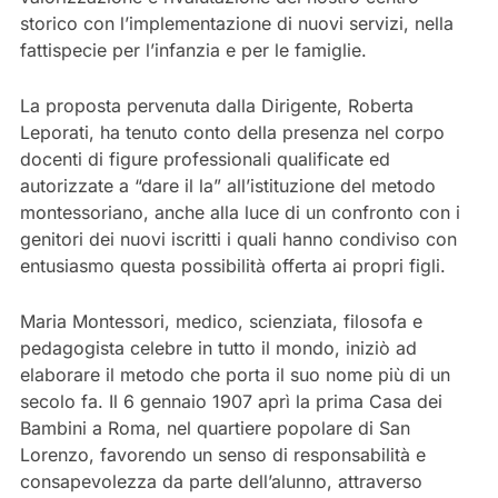
storico con l’implementazione di nuovi servizi, nella
fattispecie per l’infanzia e per le famiglie.
La proposta pervenuta dalla Dirigente, Roberta
Leporati, ha tenuto conto della presenza nel corpo
docenti di figure professionali qualificate ed
autorizzate a “dare il la” all’istituzione del metodo
montessoriano, anche alla luce di un confronto con i
genitori dei nuovi iscritti i quali hanno condiviso con
entusiasmo questa possibilità offerta ai propri figli.
Maria Montessori, medico, scienziata, filosofa e
pedagogista celebre in tutto il mondo, iniziò ad
elaborare il metodo che porta il suo nome più di un
secolo fa. Il 6 gennaio 1907 aprì la prima Casa dei
Bambini a Roma, nel quartiere popolare di San
Lorenzo, favorendo un senso di responsabilità e
consapevolezza da parte dell’alunno, attraverso