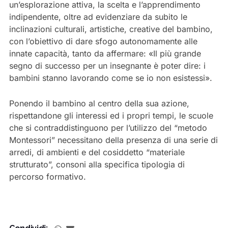
un’esplorazione attiva, la scelta e l’apprendimento
indipendente, oltre ad evidenziare da subito le
inclinazioni culturali, artistiche, creative del bambino,
con l’obiettivo di dare sfogo autonomamente alle
innate capacità, tanto da affermare: «Il più grande
segno di successo per un insegnante è poter dire: i
bambini stanno lavorando come se io non esistessi».
Ponendo il bambino al centro della sua azione,
rispettandone gli interessi ed i propri tempi, le scuole
che si contraddistinguono per l’utilizzo del “metodo
Montessori” necessitano della presenza di una serie di
arredi, di ambienti e del cosiddetto “materiale
strutturato”, consoni alla specifica tipologia di
percorso formativo.