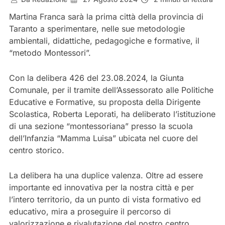
Martina Franca sarà la prima città della provincia di
Taranto a sperimentare, nelle sue metodologie
ambientali, didattiche, pedagogiche e formative, il
“metodo Montessori”.
Con la delibera 426 del 23.08.2024, la Giunta
Comunale, per il tramite dell’Assessorato alle Politiche
Educative e Formative, su proposta della Dirigente
Scolastica, Roberta Leporati, ha deliberato l’istituzione
di una sezione “montessoriana” presso la scuola
dell’Infanzia “Mamma Luisa” ubicata nel cuore del
centro storico.
La delibera ha una duplice valenza. Oltre ad essere
importante ed innovativa per la nostra città e per
l’intero territorio, da un punto di vista formativo ed
educativo, mira a proseguire il percorso di
valorizzazione e rivalutazione del nostro centro