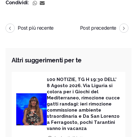
Condividi:
Post più recente
Post precedente
Altri suggerimenti per te
100 NOTIZIE, TG H 19:30 DELL’
8 Agosto 2026. Via Liguria si
colora per i Giochi del
Mediterraneo, rimozione cucce
gatti randagi: ieri rimozione
commissione ambiente
straordinaria e Da San Lorenzo
a Ferragosto, pochi Tarantini
vanno in vacanza