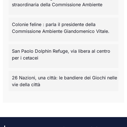
straordinaria della Commissione Ambiente
Colonie feline : parla il presidente della
Commissione Ambiente Giandomenico Vitale.
San Paolo Dolphin Refuge, via libera al centro
per i cetacei
26 Nazioni, una città: le bandiere dei Giochi nelle
vie della città