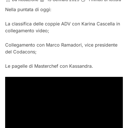
Nella puntata di oggi:
La classifica delle coppie ADV con Karina Cascella in
collegamento video;
Collegamento con Marco Ramadori, vice presidente
del Codacons;
Le pagelle di Masterchef con Kassandra.