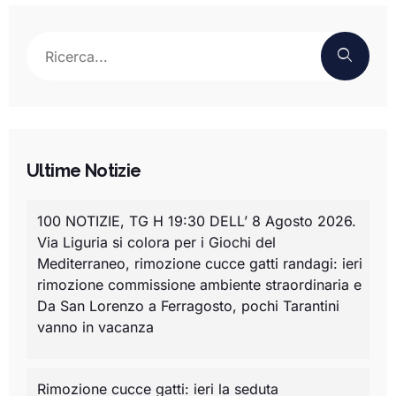
Ultime Notizie
100 NOTIZIE, TG H 19:30 DELL’ 8 Agosto 2026.
Via Liguria si colora per i Giochi del
Mediterraneo, rimozione cucce gatti randagi: ieri
rimozione commissione ambiente straordinaria e
Da San Lorenzo a Ferragosto, pochi Tarantini
vanno in vacanza
Rimozione cucce gatti: ieri la seduta