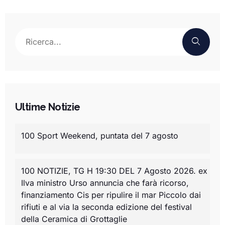
Ultime Notizie
100 Sport Weekend, puntata del 7 agosto
100 NOTIZIE, TG H 19:30 DEL 7 Agosto 2026. ex
Ilva ministro Urso annuncia che farà ricorso,
finanziamento Cis per ripulire il mar Piccolo dai
rifiuti e al via la seconda edizione del festival
della Ceramica di Grottaglie