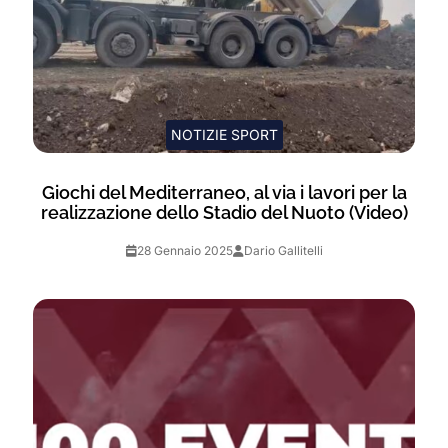
NOTIZIE SPORT
Giochi del Mediterraneo, al via i lavori per la
realizzazione dello Stadio del Nuoto (Video)
28 Gennaio 2025
Dario Gallitelli