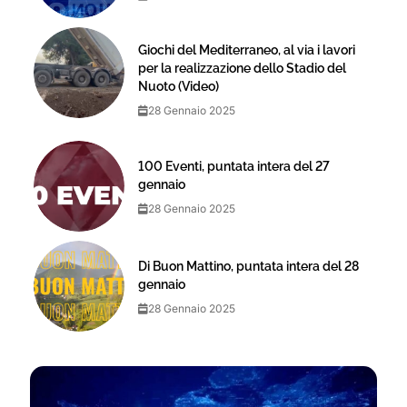
Giochi del Mediterraneo, al via i lavori
per la realizzazione dello Stadio del
Nuoto (Video)
28 Gennaio 2025
100 Eventi, puntata intera del 27
gennaio
28 Gennaio 2025
Di Buon Mattino, puntata intera del 28
gennaio
28 Gennaio 2025