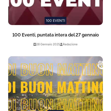
100 EVENTI
100 Eventi, puntata intera del 27 gennaio
28 Gennaio 2025
Redazione