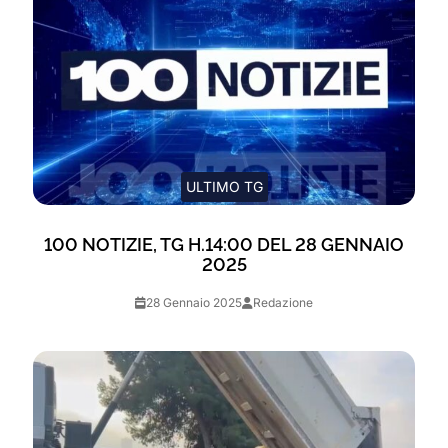
ULTIMO TG
100 NOTIZIE, TG H.14:00 DEL 28 GENNAIO
2025
28 Gennaio 2025
Redazione