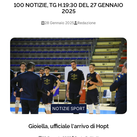
100 NOTIZIE, TG H.19:30 DEL 27 GENNAIO
2025
28 Gennaio 2025
Redazione
NOTIZIE SPORT
Gioiella, ufficiale l'arrivo di Hopt