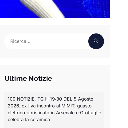
Ultime Notizie
100 NOTIZIE, TG H 19:30 DEL 5 Agosto
2026. ex Ilva incontro al MIMIT, guasto
elettrico ripristinato in Arsenale e Grottaglie
celebra la ceramica