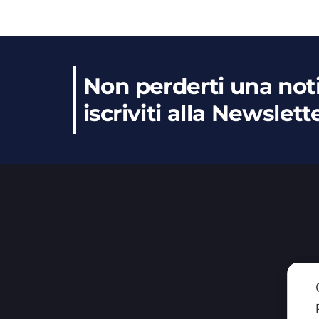
Non perderti una noti
iscriviti alla Newslett