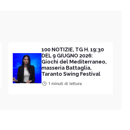
100 NOTIZIE, TG H. 19:30
DEL 9 GIUGNO 2026:
Giochi del Mediterraneo,
masseria Battaglia,
Taranto Swing Festival
1 minuti di lettura