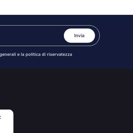
enerali e la politica di riservatezza
✕