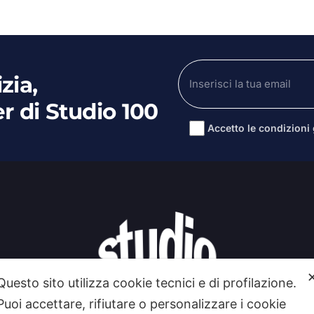
zia,
er di Studio 100
Accetto le condizioni g
Alternative:
Questo sito utilizza cookie tecnici e di profilazione.
Puoi accettare, rifiutare o personalizzare i cookie