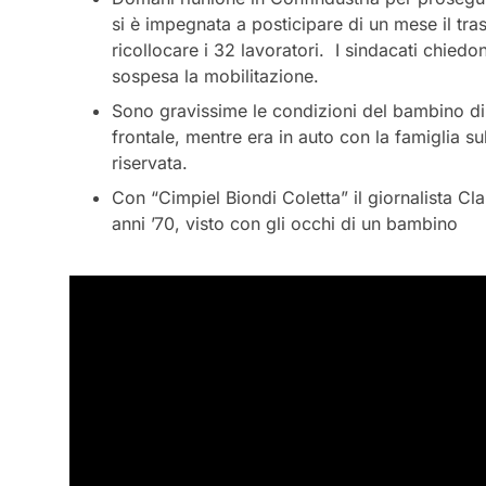
si è impegnata a posticipare di un mese il tras
ricollocare i 32 lavoratori. I sindacati chiedo
sospesa la mobilitazione.
Sono gravissime le condizioni del bambino di 8
frontale, mentre era in auto con la famiglia su
riservata.
Con “Cimpiel Biondi Coletta” il giornalista Cla
anni ’70, visto con gli occhi di un bambino