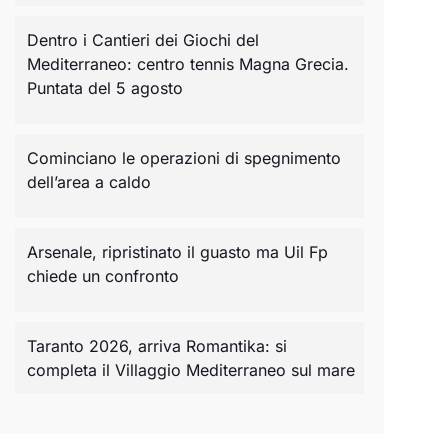
Dentro i Cantieri dei Giochi del
Mediterraneo: centro tennis Magna Grecia.
Puntata del 5 agosto
Cominciano le operazioni di spegnimento
dell’area a caldo
Arsenale, ripristinato il guasto ma Uil Fp
chiede un confronto
Taranto 2026, arriva Romantika: si
completa il Villaggio Mediterraneo sul mare