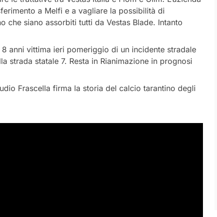
ferimento a Melfi e a vagliare la possibilità di
no che siano assorbiti tutti da Vestas Blade. Intanto
 anni vittima ieri pomeriggio di un incidente stradale
lla strada statale 7. Resta in Rianimazione in prognosi
udio Frascella firma la storia del calcio tarantino degli