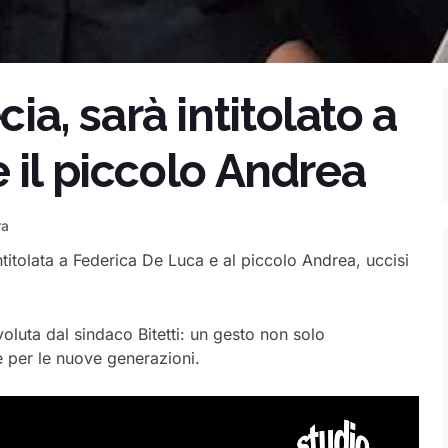
, sarà intitolato a
 il piccolo Andrea
ra
ntitolata a Federica De Luca e al piccolo Andrea, uccisi
luta dal sindaco Bitetti: un gesto non solo
 per le nuove generazioni.