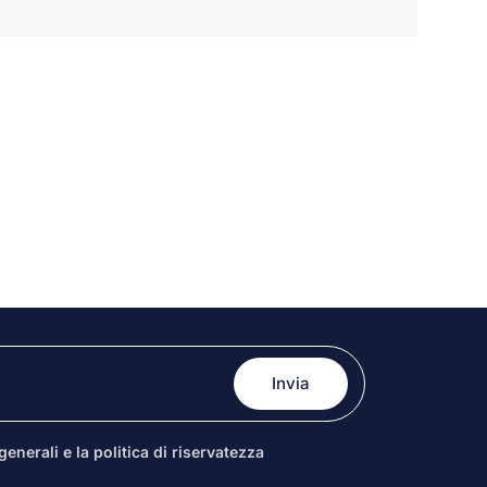
enerali e la politica di riservatezza