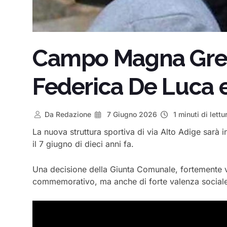
Campo Magna Grecia
Federica De Luca e
Da
Redazione
7 Giugno 2026
1 minuti di lettu
La nuova struttura sportiva di via Alto Adige sarà i
il 7 giugno di dieci anni fa.
Una decisione della Giunta Comunale, fortemente vo
commemorativo, ma anche di forte valenza sociale