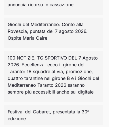
annuncia ricorso in cassazione
Giochi del Mediterraneo: Conto alla
Rovescia, puntata del 7 agosto 2026.
Ospite Maria Caire
100 NOTIZIE, TG SPORTIVO DEL 7 Agosto
2026. Eccellenza, ecco il girone del
Taranto: 18 squadre al via, promozione,
quattro tarantine nel girone B e i Giochi del
Mediterraneo Taranto 2026 saranno
sempre più accessibili anche sul digitale
Festival del Cabaret, presentata la 30ª
edizione