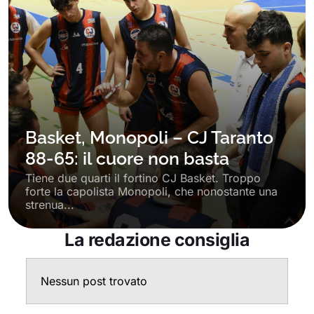
Basket, Monopoli – CJ Taranto
88-65: il cuore non basta
Tiene due quarti il fortino CJ Basket. Troppo
forte la capolista Monopoli, che nonostante una
strenua...
La redazione consiglia
Nessun post trovato