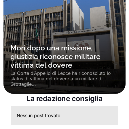
Morì dopo una missione,
giustizia riconosce militare
vittima del dovere
La Corte d’Appello di Lecce ha riconosciuto lo
status di vittima del dovere a un militare di
Grottaglie...
La redazione consiglia
Nessun post trovato