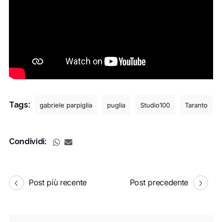
Tags:
gabriele parpiglia
puglia
Studio100
Taranto
Condividi:
Post più recente
Post precedente