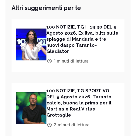
Altri suggerimenti per te
100 NOTIZIE, TG H 19:30 DEL 9
Agosto 2026. Ex Ilva, blitz sulle
spiagge di Manduria e tre
nuovi daspo Taranto-
Gladiator
1 minuti di lettura
100 NOTIZIE, TG SPORTIVO
DEL 9 Agosto 2026. Taranto
calcio, buona la prima per il
Martina e Real Virtus
Grottaglie
2 minuti di lettura