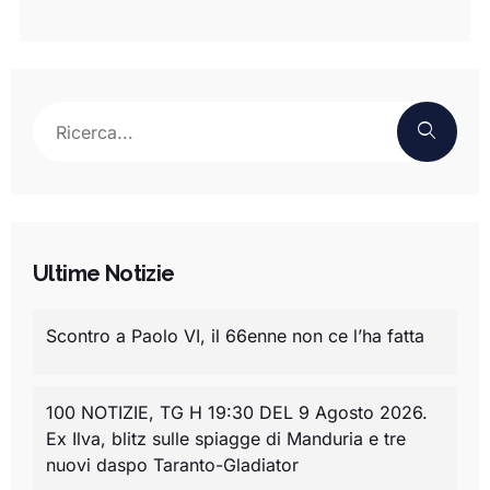
Ultime Notizie
Scontro a Paolo VI, il 66enne non ce l’ha fatta
100 NOTIZIE, TG H 19:30 DEL 9 Agosto 2026.
Ex Ilva, blitz sulle spiagge di Manduria e tre
nuovi daspo Taranto-Gladiator