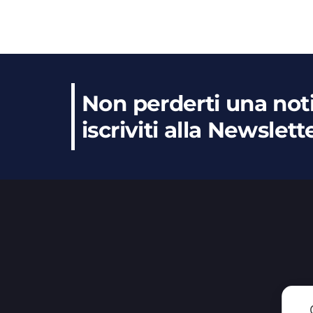
Non perderti una noti
iscriviti alla Newslett