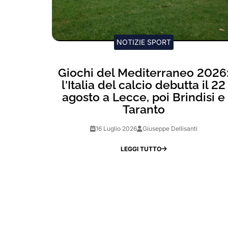
NOTIZIE SPORT
Giochi del Mediterraneo 2026
l'Italia del calcio debutta il 22
agosto a Lecce, poi Brindisi e
Taranto
16 Luglio 2026
Giuseppe Dellisanti
LEGGI TUTTO