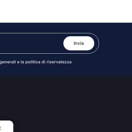
enerali e la politica di riservatezza
✕