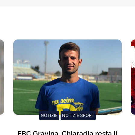
NOTIZIE
NOTIZIE SPORT
FBC Gravina, Chiaradia resta il